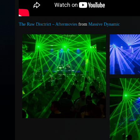
The Raw Disctrict – Aftermovies
from
Massive Dynamic