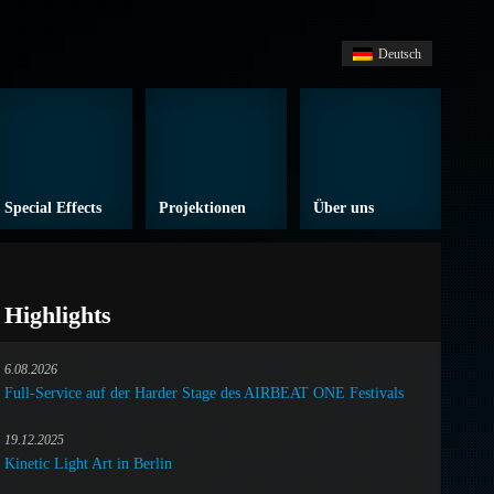
Deutsch
Special Effects
Projektionen
Über uns
Highlights
6.08.2026
Full-Service auf der Harder Stage des AIRBEAT ONE Festivals
19.12.2025
Kinetic Light Art in Berlin