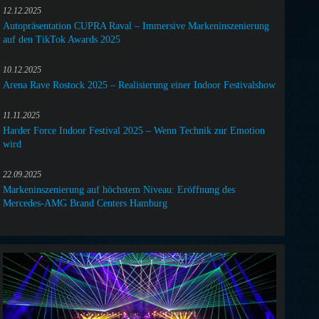
12.12.2025
Autopräsentation CUPRA Raval – Immersive Markeninszenierung
auf den TikTok Awards 2025
10.12.2025
Arena Rave Rostock 2025 – Realisierung einer Indoor Festivalshow
11.11.2025
Harder Force Indoor Festival 2025 – Wenn Technik zur Emotion
wird
22.09.2025
Markeninszenierung auf höchstem Niveau: Eröffnung des
Mercedes-AMG Brand Centers Hamburg