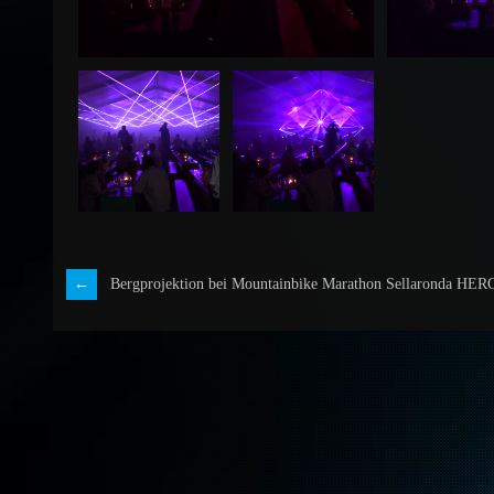
Bergprojektion bei Mountainbike Marathon Sellaronda HER