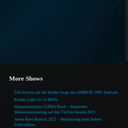
More Shows
Full-Service auf der Harder Stage des AIRBEAT ONE Festivals
Kinetic Light Art in Berlin
Autopräsentation CUPRA Raval – Immersive
Markeninszenierung auf den TikTok Awards 2025
Arena Rave Rostock 2025 – Realisierung einer Indoor
Festivalshow