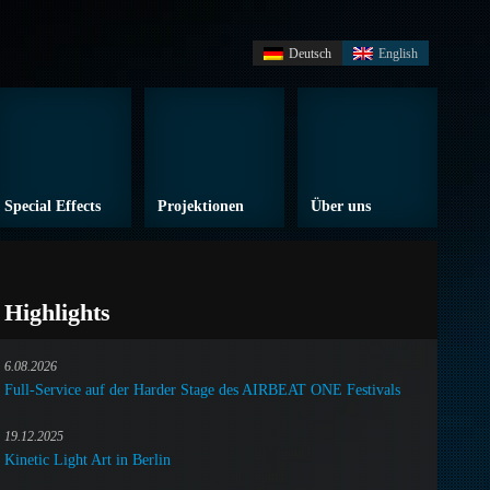
Deutsch
English
Special Effects
Projektionen
Über uns
Highlights
6.08.2026
Full-Service auf der Harder Stage des AIRBEAT ONE Festivals
19.12.2025
Kinetic Light Art in Berlin