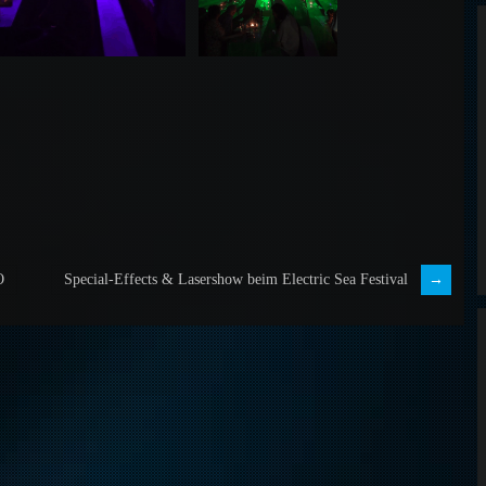
O
Special-Effects & Lasershow beim Electric Sea Festival