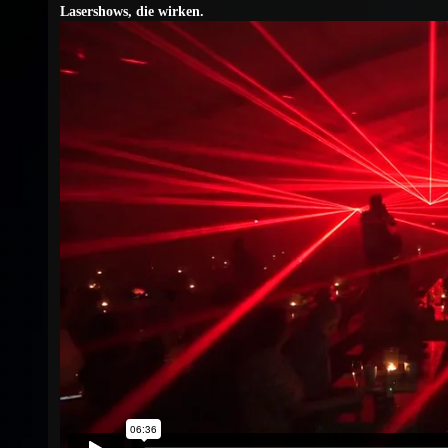
Lasershows, die wirken.