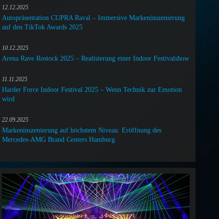
12.12.2025
Autopräsentation CUPRA Raval – Immersive Markeninszenierung
auf den TikTok Awards 2025
10.12.2025
Arena Rave Rostock 2025 – Realisierung einer Indoor Festivalshow
11.11.2025
Harder Force Indoor Festival 2025 – Wenn Technik zur Emotion
wird
22.09.2025
Markeninszenierung auf höchstem Niveau: Eröffnung des
Mercedes-AMG Brand Centers Hamburg