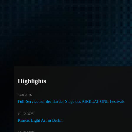
Highlights
6.08.2026
Full-Service auf der Harder Stage des AIRBEAT ONE Festivals
19.12.2025
Kinetic Light Art in Berlin