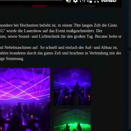
sondere bei Hochzeiten beliebt ist, in einem 70m langen Zelt die Gäste.
“ wurde die Lasershow auf das Event maßgeschneidert. Der
zen, sowie Sound- und Lichttechnik für den großen Tag. Bocatec holte er
 Nebelmaschinen auf. So schnell und einfach der Auf- und Abbau ist,
hlen brandeten durch das ganze Zelt und brachten in Verbindung mit der
htige Stimmung.