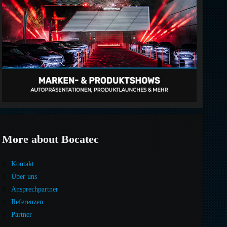
More about Bocatec
Kontakt
Über uns
Ansprechpartner
Referenzen
Partner