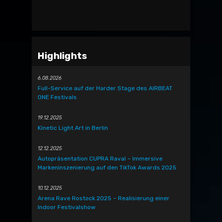
Highlights
6.08.2026
Full-Service auf der Harder Stage des AIRBEAT
ONE Festivals
19.12.2025
Kinetic Light Art in Berlin
12.12.2025
Autopräsentation CUPRA Raval – Immersive
Markeninszenierung auf den TikTok Awards 2025
10.12.2025
Arena Rave Rostock 2025 – Realisierung einer
Indoor Festivalshow