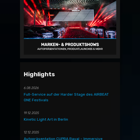
Highlights
6.08.2026
Full-Service auf der Harder Stage des AIRBEAT
ONE Festivals
19.12.2025
Kinetic Light Art in Berlin
12.12.2025
Autopräsentation CUPRA Raval – Immersive