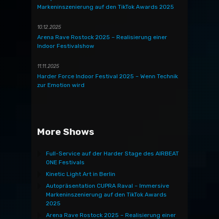
Markeninszenierung auf den TikTok Awards 2025
10.12.2025
Arena Rave Rostock 2025 – Realisierung einer
Indoor Festivalshow
11.11.2025
Harder Force Indoor Festival 2025 – Wenn Technik
zur Emotion wird
More Shows
Full-Service auf der Harder Stage des AIRBEAT
ONE Festivals
Kinetic Light Art in Berlin
Autopräsentation CUPRA Raval – Immersive
Markeninszenierung auf den TikTok Awards
2025
Arena Rave Rostock 2025 – Realisierung einer