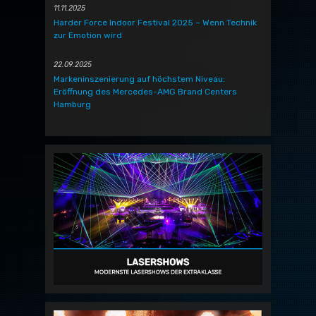
11.11.2025
Harder Force Indoor Festival 2025 – Wenn Technik
zur Emotion wird
22.09.2025
Markeninszenierung auf höchstem Niveau:
Eröffnung des Mercedes-AMG Brand Centers
Hamburg