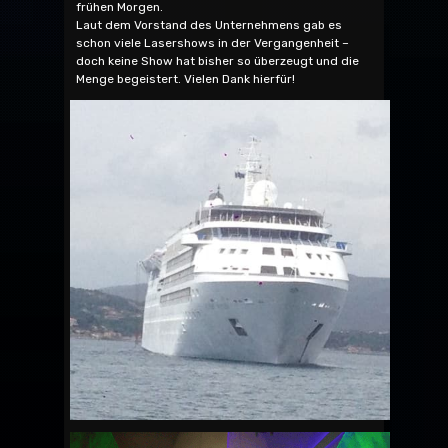
frühen Morgen.
Laut dem Vorstand des Unternehmens gab es
schon viele Lasershows in der Vergangenheit –
doch keine Show hat bisher so überzeugt und die
Menge begeistert. Vielen Dank hierfür!