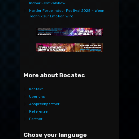
Indoor Festivalshow
Harder Force Indoor Festival 2025 – Wenn
Technik zur Emotion wird
More about Bocatec
Kontakt
Über uns
Ansprechpartner
Referenzen
Partner
Chose your language