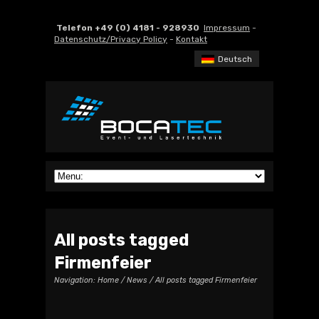
Telefon +49 (0) 4181 - 928930
Impressum
-
Datenschutz/Privacy Policy
-
Kontakt
Deutsch
All posts tagged
Firmenfeier
Navigation:
Home
/
News
/ All posts tagged Firmenfeier