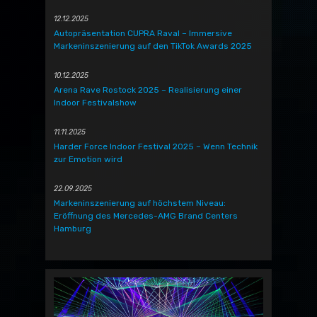
12.12.2025
Autopräsentation CUPRA Raval – Immersive
Markeninszenierung auf den TikTok Awards 2025
10.12.2025
Arena Rave Rostock 2025 – Realisierung einer
Indoor Festivalshow
11.11.2025
Harder Force Indoor Festival 2025 – Wenn Technik
zur Emotion wird
22.09.2025
Markeninszenierung auf höchstem Niveau:
Eröffnung des Mercedes-AMG Brand Centers
Hamburg