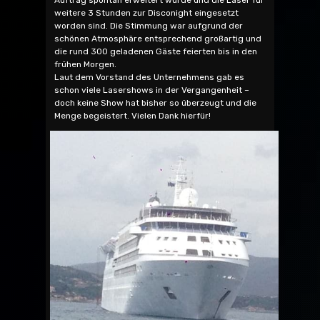
Auftrag spontan erweitert wurde und die Laser für
weitere 3 Stunden zur Disconight eingesetzt
worden sind. Die Stimmung war aufgrund der
schönen Atmosphäre entsprechend großartig und
die rund 300 geladenen Gäste feierten bis in den
frühen Morgen.
Laut dem Vorstand des Unternehmens gab es
schon viele Lasershows in der Vergangenheit –
doch keine Show hat bisher so überzeugt und die
Menge begeistert. Vielen Dank hierfür!