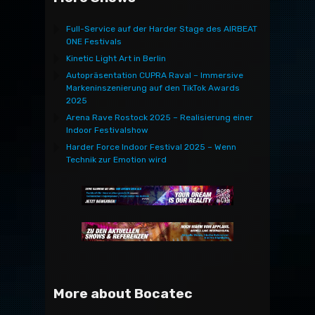
Full-Service auf der Harder Stage des AIRBEAT
ONE Festivals
Kinetic Light Art in Berlin
Autopräsentation CUPRA Raval – Immersive
Markeninszenierung auf den TikTok Awards
2025
Arena Rave Rostock 2025 – Realisierung einer
Indoor Festivalshow
Harder Force Indoor Festival 2025 – Wenn
Technik zur Emotion wird
More about Bocatec