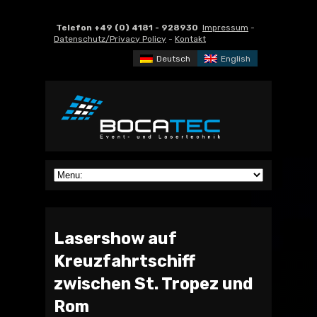
Telefon +49 (0) 4181 - 928930
Impressum
-
Datenschutz/Privacy Policy
-
Kontakt
Deutsch
English
Lasershow auf
Kreuzfahrtschiff
zwischen St. Tropez und
Rom