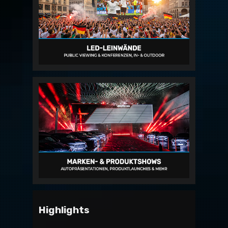
Highlights