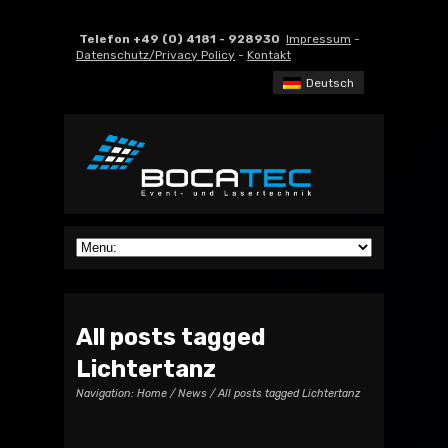
Telefon +49 (0) 4181 - 928930
Impressum
-
Datenschutz/Privacy Policy
-
Kontakt
Deutsch
All posts tagged
Lichtertanz
Navigation:
Home
/
News
/ All posts tagged Lichtertanz