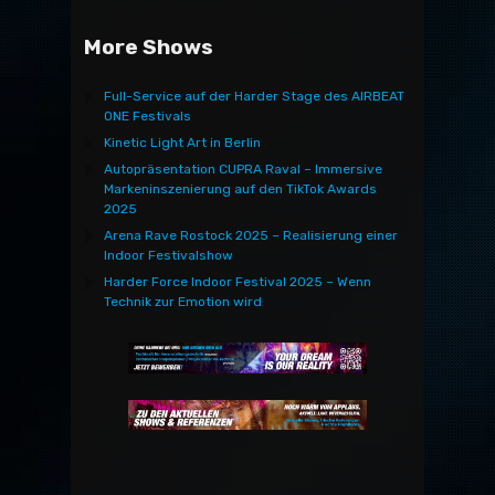
More Shows
Full-Service auf der Harder Stage des AIRBEAT
ONE Festivals
Kinetic Light Art in Berlin
Autopräsentation CUPRA Raval – Immersive
Markeninszenierung auf den TikTok Awards
2025
Arena Rave Rostock 2025 – Realisierung einer
Indoor Festivalshow
Harder Force Indoor Festival 2025 – Wenn
Technik zur Emotion wird