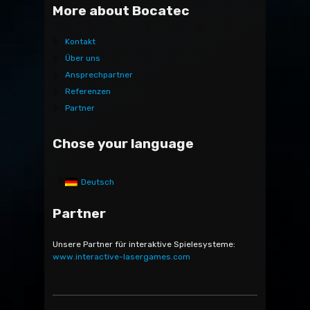
More about Bocatec
Kontakt
Über uns
Ansprechpartner
Referenzen
Partner
Chose your language
Deutsch
Partner
Unsere Partner für interaktive Spielesysteme:
www.interactive-lasergames.com