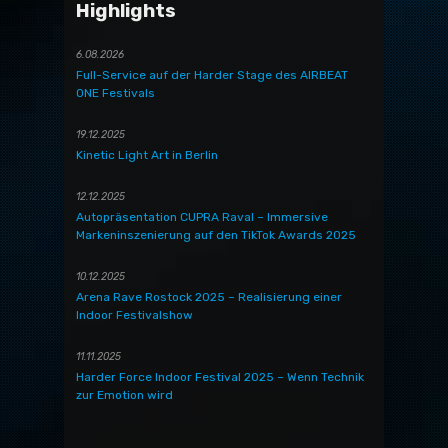
Highlights
6.08.2026
Full-Service auf der Harder Stage des AIRBEAT
ONE Festivals
19.12.2025
Kinetic Light Art in Berlin
12.12.2025
Autopräsentation CUPRA Raval – Immersive
Markeninszenierung auf den TikTok Awards 2025
10.12.2025
Arena Rave Rostock 2025 – Realisierung einer
Indoor Festivalshow
11.11.2025
Harder Force Indoor Festival 2025 – Wenn Technik
zur Emotion wird