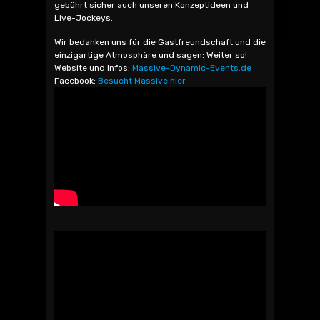
gebührt sicher auch unseren Konzeptideen und
Live-Jockeys.
Wir bedanken uns für die Gastfreundschaft und die
einzigartige Atmosphäre und sagen: Weiter so!
Website und Infos:
Massive-Dynamic-Events.de
Facebook:
Besucht Massive hier