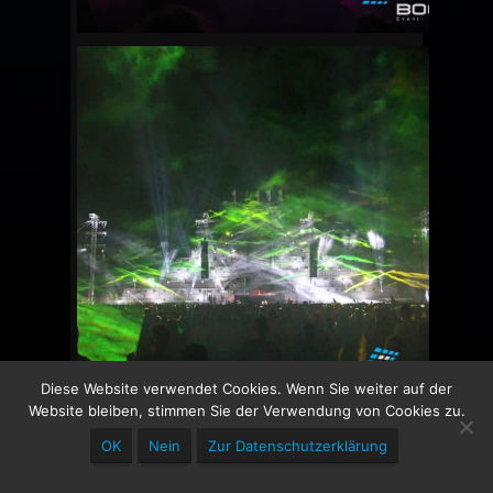
Diese Website verwendet Cookies. Wenn Sie weiter auf der
Website bleiben, stimmen Sie der Verwendung von Cookies zu.
OK
Nein
Zur Datenschutzerklärung