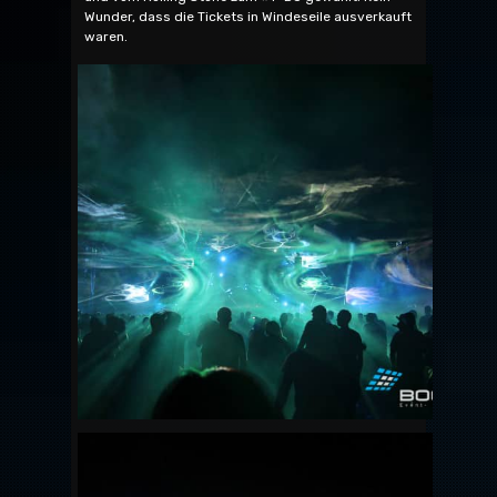
Wunder, dass die Tickets in Windeseile ausverkauft
waren.