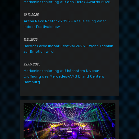
Markeninszenierung auf den TikTok Awards 2025
10.12.2025
Arena Rave Rostock 2025 – Realisierung einer
Indoor Festivalshow
11.11.2025
Harder Force Indoor Festival 2025 – Wenn Technik
zur Emotion wird
22.09.2025
Markeninszenierung auf höchstem Niveau:
Eröffnung des Mercedes-AMG Brand Centers
Hamburg