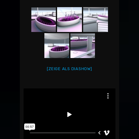
[ZEIGE ALS DIASHOW]