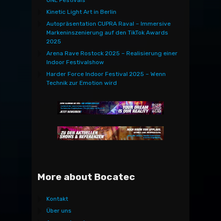
Kinetic Light Art in Berlin
Autopräsentation CUPRA Raval – Immersive
Markeninszenierung auf den TikTok Awards
2025
Arena Rave Rostock 2025 – Realisierung einer
Indoor Festivalshow
Harder Force Indoor Festival 2025 – Wenn
Technik zur Emotion wird
More about Bocatec
Kontakt
Über uns