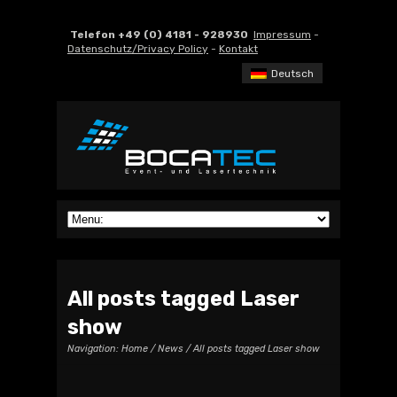
Telefon +49 (0) 4181 - 928930
Impressum
-
Datenschutz/Privacy Policy
-
Kontakt
Deutsch
All posts tagged Laser
show
Navigation:
Home
/
News
/ All posts tagged Laser show