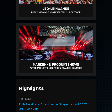
Highlights
6.08.2026
Full-Service auf der Harder Stage des AIRBEAT
ONE Festivals