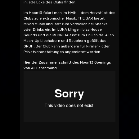
in jede Ecke des Clubs finden.
Im Moon13 feiert man im MAIN – dem Herzstück des
Clubs zu elektronischer Musik. THE BAR bietet
Mixed Music und lädt zum Verweilen bei Snacks
oder Drinks ein. Im LUNA klingen Ibiza House
Sounds und die MOON BAR ist zum Chillen da. Allen
Mash-Up Liebhabern und Rauchern gefällt das
ORBIT. Der Club kann außerdem für Firmen- oder
Privatveranstaltungen angemietet werden.
Hier der Zusammenschnitt des Moon13 Openings
von Ali Farahmand