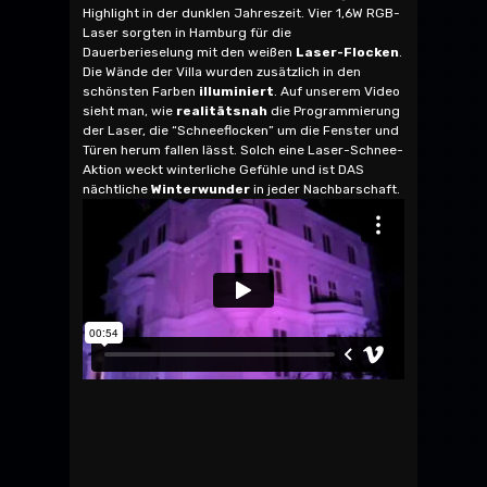
Highlight in der dunklen Jahreszeit. Vier 1,6W RGB-
Laser sorgten in Hamburg für die
Dauerberieselung mit den weißen
Laser-Flocken
.
Die Wände der Villa wurden zusätzlich in den
schönsten Farben
illuminiert
. Auf unserem Video
sieht man, wie
realitätsnah
die Programmierung
der Laser, die “Schneeflocken” um die Fenster und
Türen herum fallen lässt. Solch eine Laser-Schnee-
Aktion weckt winterliche Gefühle und ist DAS
nächtliche
Winterwunder
in jeder Nachbarschaft.