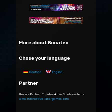
More about Bocatec
Chose your language
Deutsch
English
Partner
Unsere Partner für interaktive Spielesysteme:
www.interactive-lasergames.com