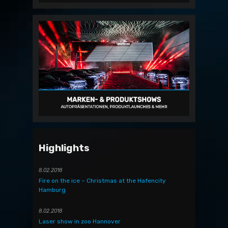
Highlights
8.02.2018
Fire on the ice – Christmas at the Hafencity
Hamburg
8.02.2018
Laser show in zoo Hannover