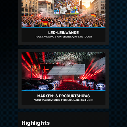
Highlights