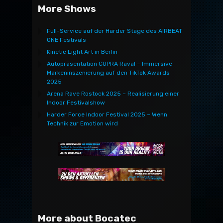
More Shows
Full-Service auf der Harder Stage des AIRBEAT
ONE Festivals
Kinetic Light Art in Berlin
Autopräsentation CUPRA Raval – Immersive
Markeninszenierung auf den TikTok Awards
2025
Arena Rave Rostock 2025 – Realisierung einer
Indoor Festivalshow
Harder Force Indoor Festival 2025 – Wenn
Technik zur Emotion wird
More about Bocatec