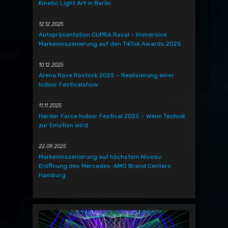
Kinetic Light Art in Berlin
12.12.2025
Autopräsentation CUPRA Raval – Immersive
Markeninszenierung auf den TikTok Awards 2025
10.12.2025
Arena Rave Rostock 2025 – Realisierung einer
Indoor Festivalshow
11.11.2025
Harder Force Indoor Festival 2025 – Wenn Technik
zur Emotion wird
22.09.2025
Markeninszenierung auf höchstem Niveau:
Eröffnung des Mercedes-AMG Brand Centers
Hamburg