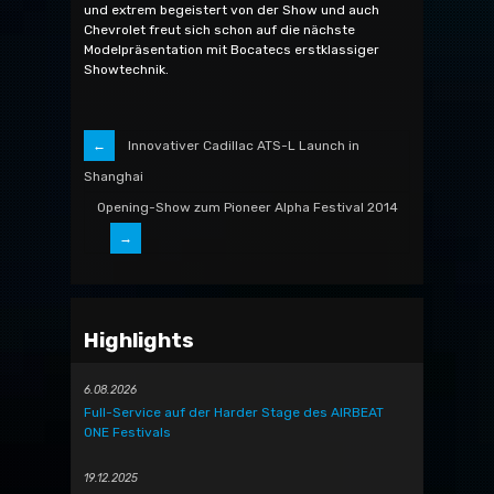
und extrem begeistert von der Show und auch
Chevrolet freut sich schon auf die nächste
Modelpräsentation mit Bocatecs erstklassiger
Showtechnik.
Innovativer Cadillac ATS-L Launch in
Shanghai
Opening-Show zum Pioneer Alpha Festival 2014
Highlights
6.08.2026
Full-Service auf der Harder Stage des AIRBEAT
ONE Festivals
19.12.2025