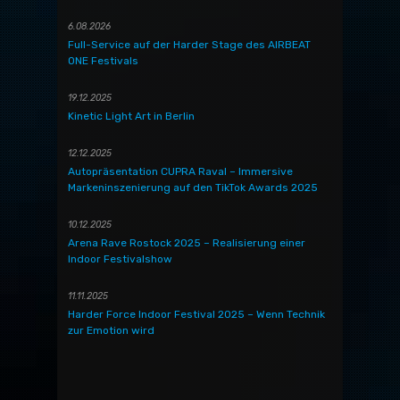
6.08.2026
Full-Service auf der Harder Stage des AIRBEAT
ONE Festivals
19.12.2025
Kinetic Light Art in Berlin
12.12.2025
Autopräsentation CUPRA Raval – Immersive
Markeninszenierung auf den TikTok Awards 2025
10.12.2025
Arena Rave Rostock 2025 – Realisierung einer
Indoor Festivalshow
11.11.2025
Harder Force Indoor Festival 2025 – Wenn Technik
zur Emotion wird