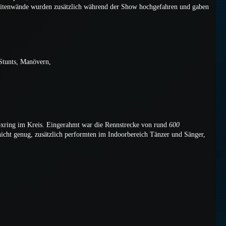
eitenwände wurden zusätzlich während der Show hochgefahren und gaben
Stunts, Manövern,
oxring im Kreis. Eingerahmt war die Rennstrecke von rund
600
icht genug, zusätzlich performten im Indoorbereich Tänzer und Sänger,