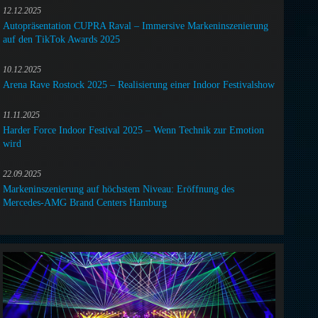
12.12.2025
Autopräsentation CUPRA Raval – Immersive Markeninszenierung
auf den TikTok Awards 2025
10.12.2025
Arena Rave Rostock 2025 – Realisierung einer Indoor Festivalshow
11.11.2025
Harder Force Indoor Festival 2025 – Wenn Technik zur Emotion
wird
22.09.2025
Markeninszenierung auf höchstem Niveau: Eröffnung des
Mercedes-AMG Brand Centers Hamburg