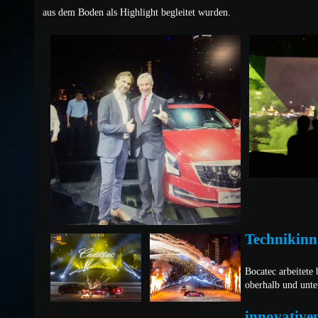
aus dem Boden als Highlight begleitet wurden.
Technikinn
Bocatec arbeitete
oberhalb und unte
innovative