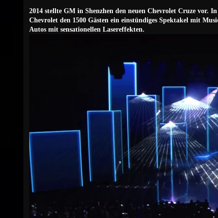
2014 stellte GM in Shenzhen den neuen Chevrolet Cruze vor. I
Chevrolet den 1500 Gästen ein einstündiges Spektakel mit Mus
Autos mit sensationellen Lasereffekten.