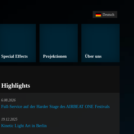
Deutsch
Special Effects
Projektionen
Über uns
Highlights
6.08.2026
Full-Service auf der Harder Stage des AIRBEAT ONE Festivals
19.12.2025
Kinetic Light Art in Berlin