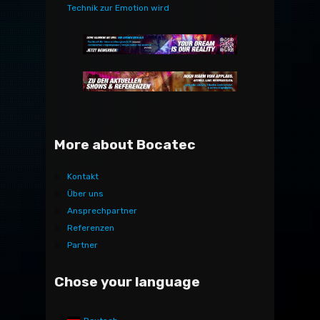
Technik zur Emotion wird
More about Bocatec
Kontakt
Über uns
Ansprechpartner
Referenzen
Partner
Chose your language