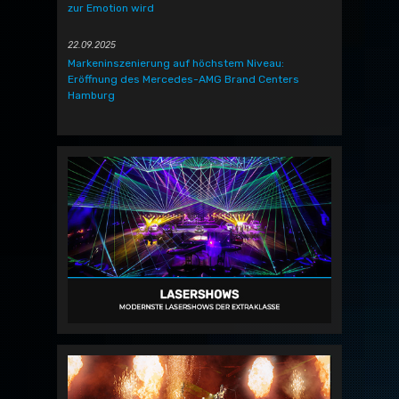
zur Emotion wird
22.09.2025
Markeninszenierung auf höchstem Niveau:
Eröffnung des Mercedes-AMG Brand Centers
Hamburg