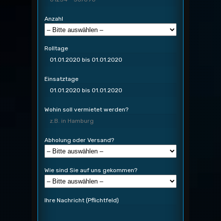
Anzahl
Rolltage
Einsatztage
Wohin soll vermietet werden?
Abholung oder Versand?
Wie sind Sie auf uns gekommen?
Ihre Nachricht (Pflichtfeld)