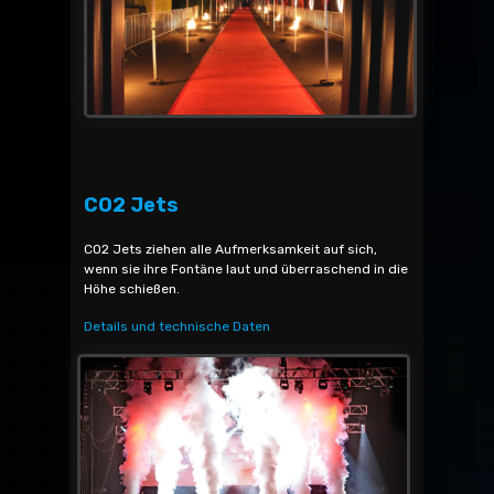
CO2 Jets
CO2 Jets ziehen alle Aufmerksamkeit auf sich,
wenn sie ihre Fontäne laut und überraschend in die
Höhe schießen.
Details und technische Daten