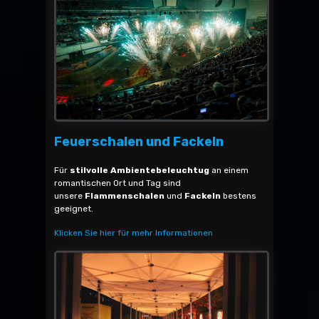
Feuerschalen und Fackeln
Für
stilvolle Ambientebeleuchtug
an einem
romantischen Ort und Tag sind
unsere
Flammenschalen
und
Fackeln
bestens
geeignet.
Klicken Sie hier für mehr Informationen