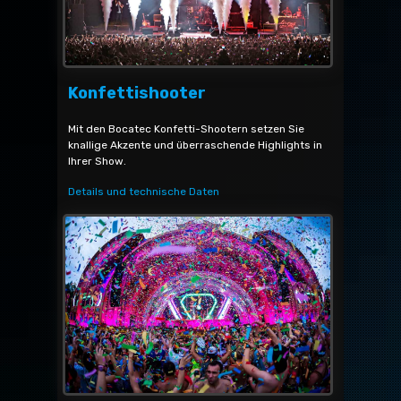
Konfettishooter
Mit den Bocatec Konfetti-Shootern setzen Sie
knallige Akzente und überraschende Highlights in
Ihrer Show.
Details und technische Daten