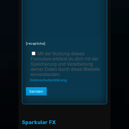
[recaptcha]
Mit der Nutzung dieses
Formulars erklärst du dich mit der
Speicherung und Verarbeitung
deiner Daten durch diese Website
einverstanden.
Datenschutzerklärung
Alternative:
Sparkular FX