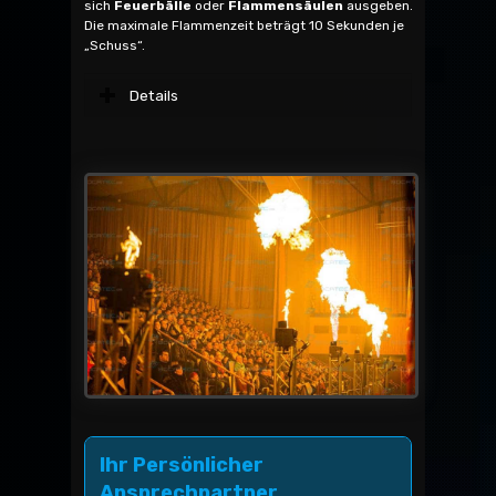
sich
Feuerbälle
oder
Flammensäulen
ausgeben.
Die maximale Flammenzeit beträgt 10 Sekunden je
„Schuss“.
Details
Ihr Persönlicher
Ansprechpartner