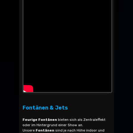
Fontänen & Jets
Feurige Fontänen
bieten sich als Zentraleffekt
oder im Hintergrund einer Show an.
Unsere
Fontänen
sind je nach Höhe indoor und