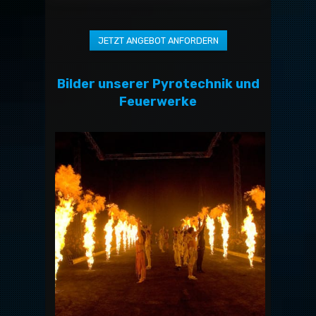
Bilder unserer Pyrotechnik und
Feuerwerke