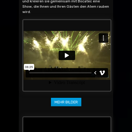
und kreieren sie gemeinsam mit Bocatec eine
Show, die Ihnen und Ihren Gästen den Atem rauben
wird.