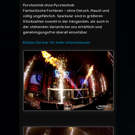
Pyrotechnik ohne Pyrotechnik.
Fantastische Fontänen – ohne Geruch, Rauch und
völlig ungefährlich. Sparkular sind in größeren
Stückzahlen sowohl in der hängenden, als auch in
der stehenden Variante bei uns erhältlich und
genehmigungsfrei überall einsetzbar.
Klicken Sie hier für mehr Informationen