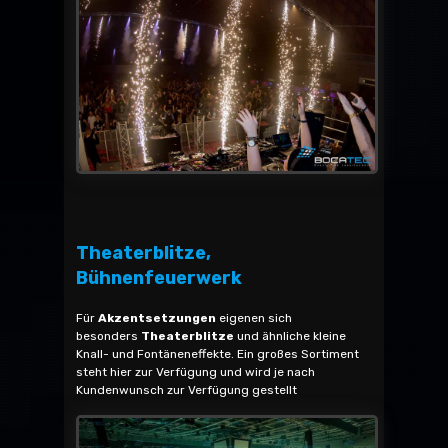
Theaterblitze,
Bühnenfeuerwerk
Für
Akzentsetzungen
eigenen sich
besonders
Theaterblitze
und ähnliche kleine
Knall- und Fontäneneffekte. Ein großes Sortiment
steht hier zur Verfügung und wird je nach
Kundenwunsch zur Verfügung gestellt