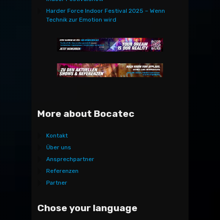
Harder Force Indoor Festival 2025 – Wenn
Technik zur Emotion wird
More about Bocatec
Kontakt
Über uns
Ansprechpartner
Referenzen
Partner
Chose your language