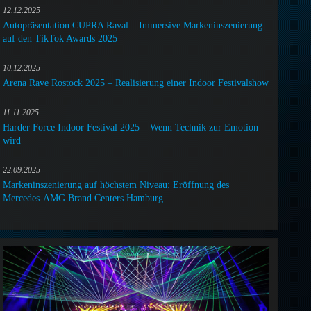
12.12.2025
Autopräsentation CUPRA Raval – Immersive Markeninszenierung
auf den TikTok Awards 2025
10.12.2025
Arena Rave Rostock 2025 – Realisierung einer Indoor Festivalshow
11.11.2025
Harder Force Indoor Festival 2025 – Wenn Technik zur Emotion
wird
22.09.2025
Markeninszenierung auf höchstem Niveau: Eröffnung des
Mercedes-AMG Brand Centers Hamburg