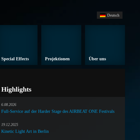
Deutsch
Special Effects
Projektionen
Über uns
Highlights
6.08.2026
Full-Service auf der Harder Stage des AIRBEAT ONE Festivals
19.12.2025
Kinetic Light Art in Berlin