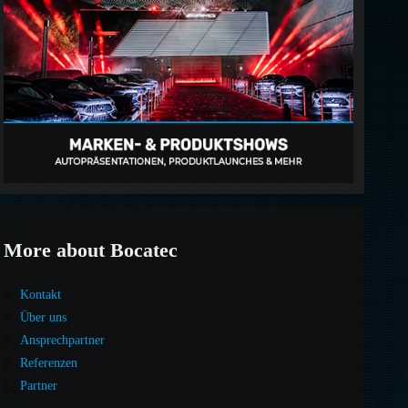
More about Bocatec
Kontakt
Über uns
Ansprechpartner
Referenzen
Partner