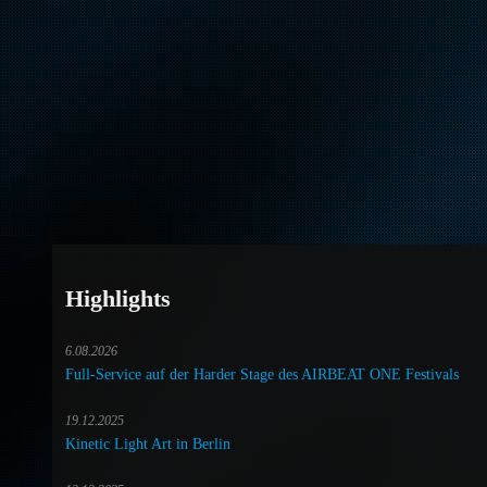
Highlights
6.08.2026
Full-Service auf der Harder Stage des AIRBEAT ONE Festivals
19.12.2025
Kinetic Light Art in Berlin