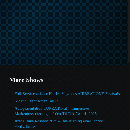
More Shows
Full-Service auf der Harder Stage des AIRBEAT ONE Festivals
Kinetic Light Art in Berlin
Autopräsentation CUPRA Raval – Immersive
Markeninszenierung auf den TikTok Awards 2025
Arena Rave Rostock 2025 – Realisierung einer Indoor
Festivalshow