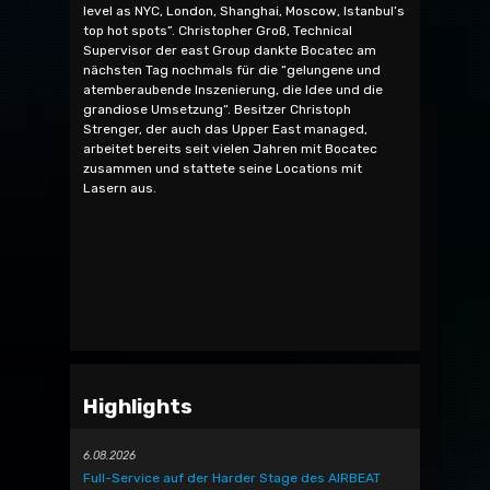
level as NYC, London, Shanghai, Moscow, Istanbul’s
top hot spots”. Christopher Groß, Technical
Supervisor der east Group dankte Bocatec am
nächsten Tag nochmals für die “gelungene und
atemberaubende Inszenierung, die Idee und die
grandiose Umsetzung“. Besitzer Christoph
Strenger, der auch das Upper East managed,
arbeitet bereits seit vielen Jahren mit Bocatec
zusammen und stattete seine Locations mit
Lasern aus.
Highlights
6.08.2026
Full-Service auf der Harder Stage des AIRBEAT