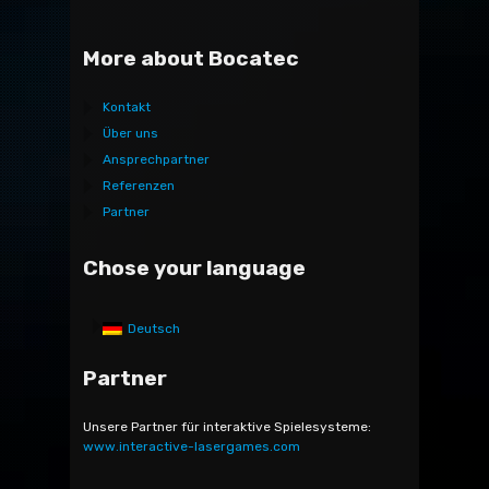
More about Bocatec
Kontakt
Über uns
Ansprechpartner
Referenzen
Partner
Chose your language
Deutsch
Partner
Unsere Partner für interaktive Spielesysteme:
www.interactive-lasergames.com