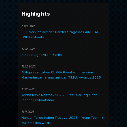
Highlights
6.08.2026
Full-Service auf der Harder Stage des AIRBEAT
ONE Festivals
19.12.2025
Kinetic Light Art in Berlin
12.12.2025
Autopräsentation CUPRA Raval – Immersive
Markeninszenierung auf den TikTok Awards 2025
10.12.2025
Arena Rave Rostock 2025 – Realisierung einer
Indoor Festivalshow
11.11.2025
Harder Force Indoor Festival 2025 – Wenn Technik
zur Emotion wird