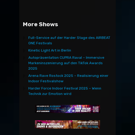
More Shows
Full-Service auf der Harder Stage des AIRBEAT
ONE Festivals
Kinetic Light Art in Berlin
Autopräsentation CUPRA Raval – Immersive
Markeninszenierung auf den TikTok Awards
2025
Arena Rave Rostock 2025 – Realisierung einer
Indoor Festivalshow
Harder Force Indoor Festival 2025 – Wenn
Technik zur Emotion wird