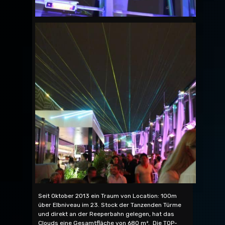
Seit Oktober 2013 ein Traum von Location: 100m
über Elbniveau im 23. Stock der Tanzenden Türme
und direkt an der Reeperbahn gelegen, hat das
Clouds eine Gesamtfläche von 680 m². Die TOP-