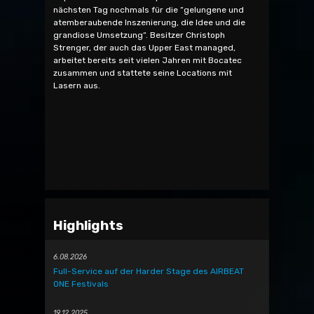
nächsten Tag nochmals für die “gelungene und
atemberaubende Inszenierung, die Idee und die
grandiose Umsetzung“. Besitzer Christoph
Strenger, der auch das Upper East managed,
arbeitet bereits seit vielen Jahren mit Bocatec
zusammen und stattete seine Locations mit
Lasern aus.
Highlights
6.08.2026
Full-Service auf der Harder Stage des AIRBEAT
ONE Festivals
19.12.2025