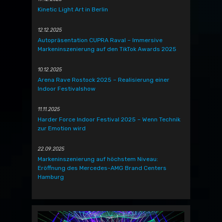
Kinetic Light Art in Berlin
12.12.2025
Autopräsentation CUPRA Raval – Immersive
Markeninszenierung auf den TikTok Awards 2025
10.12.2025
Arena Rave Rostock 2025 – Realisierung einer
Indoor Festivalshow
11.11.2025
Harder Force Indoor Festival 2025 – Wenn Technik
zur Emotion wird
22.09.2025
Markeninszenierung auf höchstem Niveau:
Eröffnung des Mercedes-AMG Brand Centers
Hamburg