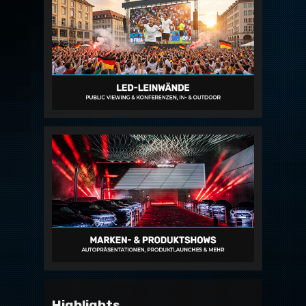
Highlights