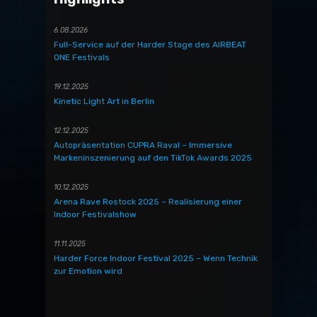
6.08.2026
Full-Service auf der Harder Stage des AIRBEAT
ONE Festivals
19.12.2025
Kinetic Light Art in Berlin
12.12.2025
Autopräsentation CUPRA Raval – Immersive
Markeninszenierung auf den TikTok Awards 2025
10.12.2025
Arena Rave Rostock 2025 – Realisierung einer
Indoor Festivalshow
11.11.2025
Harder Force Indoor Festival 2025 – Wenn Technik
zur Emotion wird