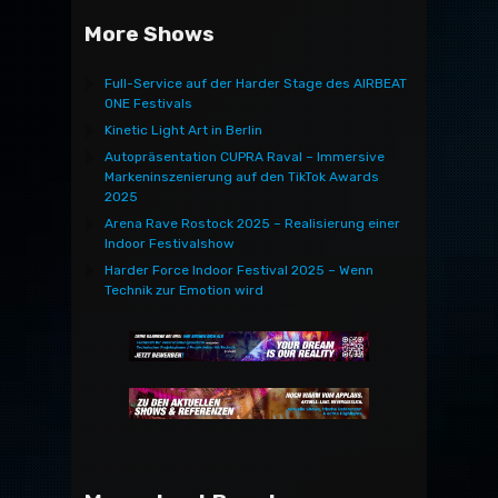
More Shows
Full-Service auf der Harder Stage des AIRBEAT
ONE Festivals
Kinetic Light Art in Berlin
Autopräsentation CUPRA Raval – Immersive
Markeninszenierung auf den TikTok Awards
2025
Arena Rave Rostock 2025 – Realisierung einer
Indoor Festivalshow
Harder Force Indoor Festival 2025 – Wenn
Technik zur Emotion wird