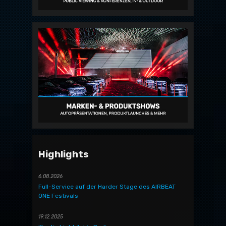
Highlights
6.08.2026
Full-Service auf der Harder Stage des AIRBEAT
ONE Festivals
19.12.2025