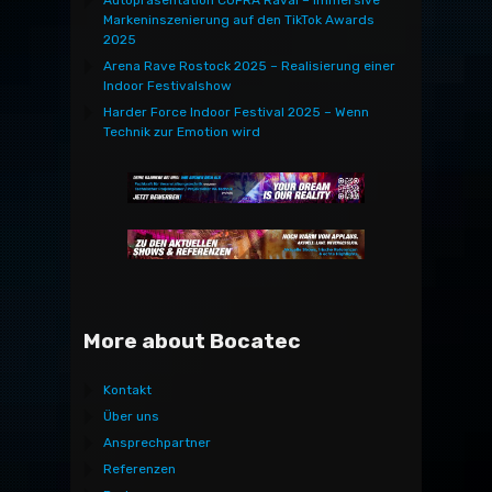
Markeninszenierung auf den TikTok Awards
2025
Arena Rave Rostock 2025 – Realisierung einer
Indoor Festivalshow
Harder Force Indoor Festival 2025 – Wenn
Technik zur Emotion wird
More about Bocatec
Kontakt
Über uns
Ansprechpartner
Referenzen