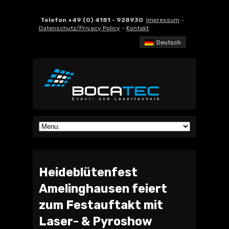
Telefon +49 (0) 4181 - 928930
Impressum
-
Datenschutz/Privacy Policy
-
Kontakt
Deutsch
Heideblütenfest
Amelinghausen feiert
zum Festauftakt mit
Laser- & Pyroshow