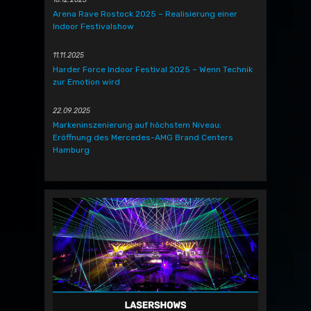
Arena Rave Rostock 2025 – Realisierung einer
Indoor Festivalshow
11.11.2025
Harder Force Indoor Festival 2025 – Wenn Technik
zur Emotion wird
22.09.2025
Markeninszenierung auf höchstem Niveau:
Eröffnung des Mercedes-AMG Brand Centers
Hamburg