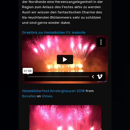
der Nordheide eine Herzensangelegenheit in der
Region zum Anlass des Festes aktiv zu werden.
Auch wir wissen den fantastischen Charme des
lila-leuchtenden Blütenmeers sehr zu schätzen
und sind gerne wieder dabei.
Direktlink zur Heidelblüten EV. Website
Heideblütenfest Amelinghausen 2018
from
Bocatec
on
Vimeo
.