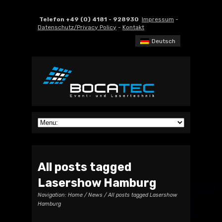
Telefon +49 (0) 4181 - 928930
Impressum
-
Datenschutz/Privacy Policy
-
Kontakt
Deutsch
All posts tagged
Lasershow Hamburg
Navigation:
Home
/
News
/ All posts tagged Lasershow
Hamburg