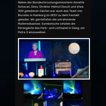
Neben der Bundesforschungsministerin Annette
Schavan, Desy-Direktor Helmut Dosch und etwa
300 geladenen Gästen war auch das Team von
Bocatec in Hamburg im DESY zu dem Festakt
geladen. Wir gesteltaten die umrahmende
Multimediashow. Symbolische setzten die
Ehrengäste das Farb- und Lichtspiel in Gang, um
Petra 3 einzuweihen.