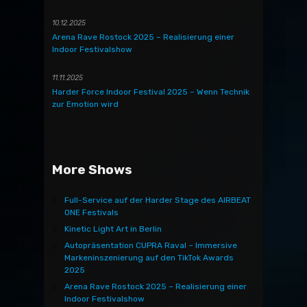
10.12.2025
Arena Rave Rostock 2025 – Realisierung einer
Indoor Festivalshow
11.11.2025
Harder Force Indoor Festival 2025 – Wenn Technik
zur Emotion wird
More Shows
Full-Service auf der Harder Stage des AIRBEAT
ONE Festivals
Kinetic Light Art in Berlin
Autopräsentation CUPRA Raval – Immersive
Markeninszenierung auf den TikTok Awards
2025
Arena Rave Rostock 2025 – Realisierung einer
Indoor Festivalshow