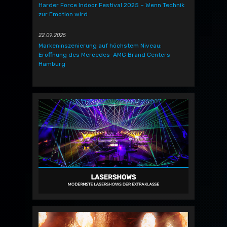
Harder Force Indoor Festival 2025 – Wenn Technik
zur Emotion wird
22.09.2025
Markeninszenierung auf höchstem Niveau:
Eröffnung des Mercedes-AMG Brand Centers
Hamburg