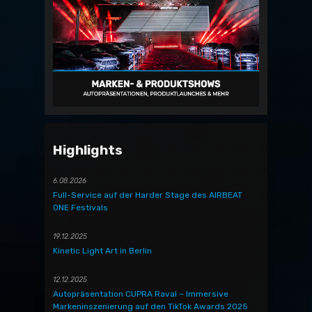
Highlights
6.08.2026
Full-Service auf der Harder Stage des AIRBEAT
ONE Festivals
19.12.2025
Kinetic Light Art in Berlin
12.12.2025
Autopräsentation CUPRA Raval – Immersive
Markeninszenierung auf den TikTok Awards 2025