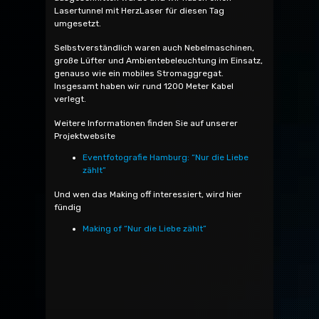
Lasertunnel mit HerzLaser für diesen Tag
umgesetzt.
Selbstverständlich waren auch Nebelmaschinen,
große Lüfter und Ambientebeleuchtung im Einsatz,
genauso wie ein mobiles Stromaggregat.
Insgesamt haben wir rund 1200 Meter Kabel
verlegt.
Weitere Informationen finden Sie auf unserer
Projektwebsite
Eventfotografie Hamburg: “Nur die Liebe
zählt”
Und wen das Making off interessiert, wird hier
fündig
Making of “Nur die Liebe zählt”