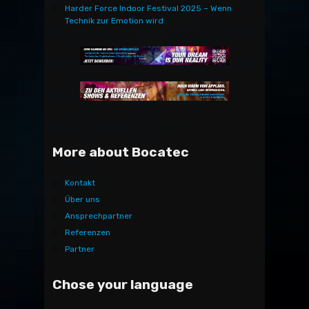
Harder Force Indoor Festival 2025 – Wenn
Technik zur Emotion wird
More about Bocatec
Kontakt
Über uns
Ansprechpartner
Referenzen
Partner
Chose your language