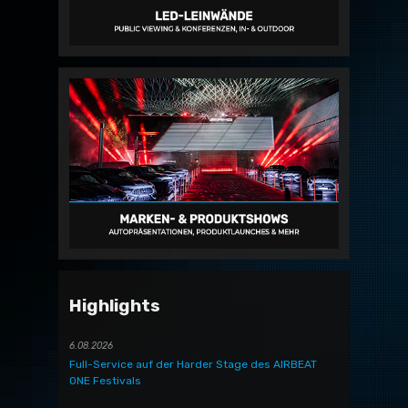
Highlights
6.08.2026
Full-Service auf der Harder Stage des AIRBEAT
ONE Festivals