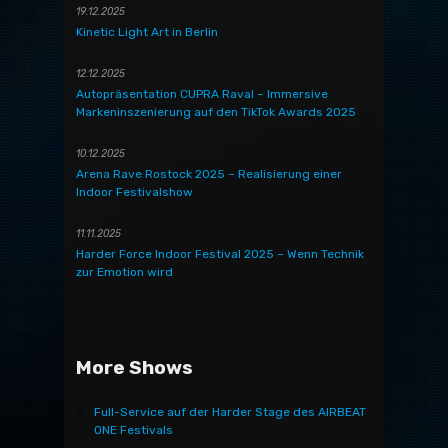
19.12.2025
Kinetic Light Art in Berlin
12.12.2025
Autopräsentation CUPRA Raval – Immersive
Markeninszenierung auf den TikTok Awards 2025
10.12.2025
Arena Rave Rostock 2025 – Realisierung einer
Indoor Festivalshow
11.11.2025
Harder Force Indoor Festival 2025 – Wenn Technik
zur Emotion wird
More Shows
Full-Service auf der Harder Stage des AIRBEAT
ONE Festivals