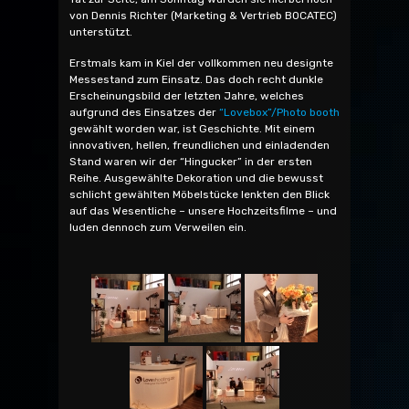
von Dennis Richter (Marketing & Vertrieb BOCATEC)
unterstützt.
Erstmals kam in Kiel der vollkommen neu designte
Messestand zum Einsatz. Das doch recht dunkle
Erscheinungsbild der letzten Jahre, welches
aufgrund des Einsatzes der
“Lovebox”/Photo booth
gewählt worden war, ist Geschichte. Mit einem
innovativen, hellen, freundlichen und einladenden
Stand waren wir der “Hingucker” in der ersten
Reihe. Ausgewählte Dekoration und die bewusst
schlicht gewählten Möbelstücke lenkten den Blick
auf das Wesentliche – unsere Hochzeitsfilme – und
luden dennoch zum Verweilen ein.