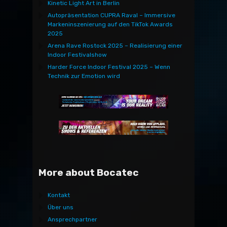
Kinetic Light Art in Berlin
Autopräsentation CUPRA Raval – Immersive
Markeninszenierung auf den TikTok Awards
2025
Arena Rave Rostock 2025 – Realisierung einer
Indoor Festivalshow
Harder Force Indoor Festival 2025 – Wenn
Technik zur Emotion wird
More about Bocatec
Kontakt
Über uns
Ansprechpartner