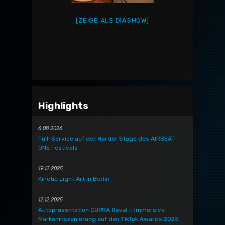
[ZEIGE ALS DIASHOW]
Highlights
6.08.2026
Full-Service auf der Harder Stage des AIRBEAT
ONE Festivals
19.12.2025
Kinetic Light Art in Berlin
12.12.2025
Autopräsentation CUPRA Raval – Immersive
Markeninszenierung auf den TikTok Awards 2025