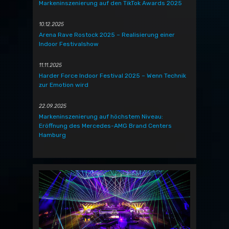
Markeninszenierung auf den TikTok Awards 2025
10.12.2025
Arena Rave Rostock 2025 – Realisierung einer
Indoor Festivalshow
11.11.2025
Harder Force Indoor Festival 2025 – Wenn Technik
zur Emotion wird
22.09.2025
Markeninszenierung auf höchstem Niveau:
Eröffnung des Mercedes-AMG Brand Centers
Hamburg