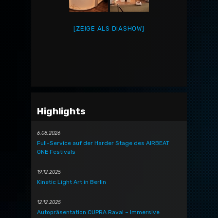
[ZEIGE ALS DIASHOW]
Highlights
6.08.2026
Full-Service auf der Harder Stage des AIRBEAT
ONE Festivals
19.12.2025
Kinetic Light Art in Berlin
12.12.2025
Autopräsentation CUPRA Raval – Immersive