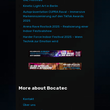
Kinetic Light Art in Berlin
Autopräsentation CUPRA Raval – Immersive
Markeninszenierung auf den TikTok Awards
2025
Arena Rave Rostock 2025 – Realisierung einer
Indoor Festivalshow
Harder Force Indoor Festival 2025 – Wenn
Technik zur Emotion wird
More about Bocatec
Kontakt
Über uns