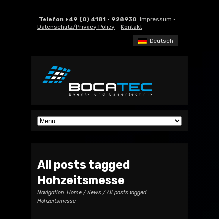
Telefon +49 (0) 4181 - 928930
Impressum
-
Datenschutz/Privacy Policy
-
Kontakt
Deutsch
All posts tagged
Hohzeitsmesse
Navigation:
Home
/
News
/ All posts tagged
Hohzeitsmesse