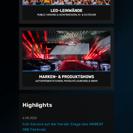
Highlights
6.08.2026
Full-Service auf der Harder Stage des AIRBEAT
ONE Festivals