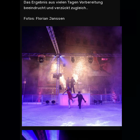
Das Ergebnis aus vielen Tagen Vorbereitung
beeindrucht und verzückt zugleich…
Fotos: Florian Janssen