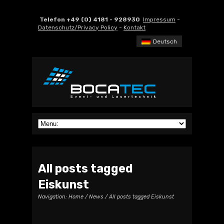
Telefon +49 (0) 4181 - 928930
Impressum
-
Datenschutz/Privacy Policy
-
Kontakt
Deutsch
All posts tagged
Eiskunst
Navigation:
Home
/
News
/ All posts tagged Eiskunst