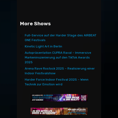
More Shows
Full-Service auf der Harder Stage des AIRBEAT
ONE Festivals
Kinetic Light Art in Berlin
Autopräsentation CUPRA Raval – Immersive
Markeninszenierung auf den TikTok Awards
2025
Arena Rave Rostock 2025 – Realisierung einer
Indoor Festivalshow
Harder Force Indoor Festival 2025 – Wenn
Technik zur Emotion wird