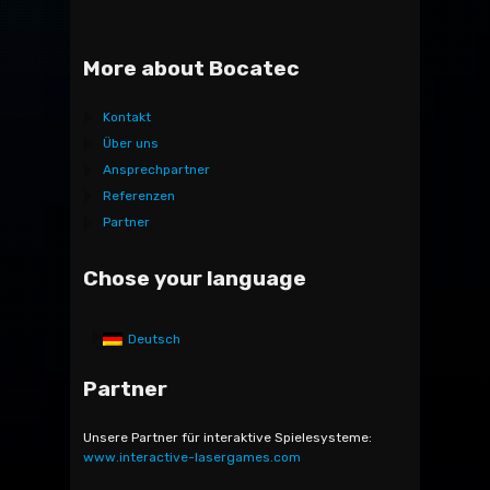
More about Bocatec
Kontakt
Über uns
Ansprechpartner
Referenzen
Partner
Chose your language
Deutsch
Partner
Unsere Partner für interaktive Spielesysteme:
www.interactive-lasergames.com