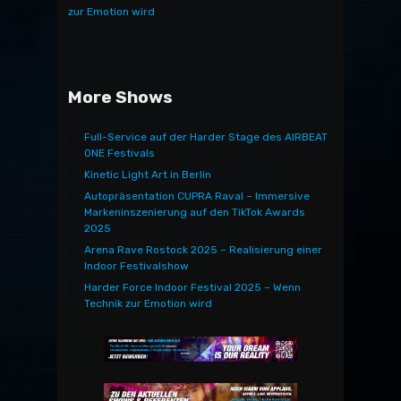
zur Emotion wird
More Shows
Full-Service auf der Harder Stage des AIRBEAT
ONE Festivals
Kinetic Light Art in Berlin
Autopräsentation CUPRA Raval – Immersive
Markeninszenierung auf den TikTok Awards
2025
Arena Rave Rostock 2025 – Realisierung einer
Indoor Festivalshow
Harder Force Indoor Festival 2025 – Wenn
Technik zur Emotion wird