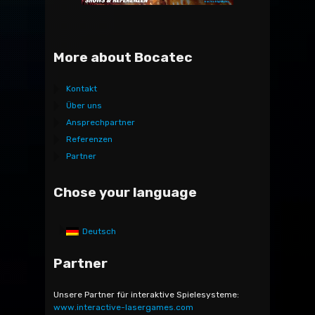
More about Bocatec
Kontakt
Über uns
Ansprechpartner
Referenzen
Partner
Chose your language
Deutsch
Partner
Unsere Partner für interaktive Spielesysteme:
www.interactive-lasergames.com