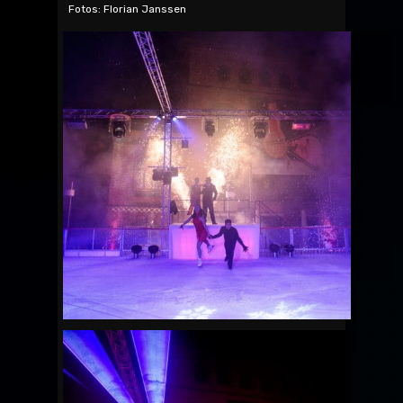
Fotos: Florian Janssen