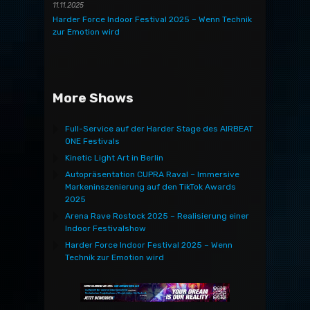
11.11.2025
Harder Force Indoor Festival 2025 – Wenn Technik
zur Emotion wird
More Shows
Full-Service auf der Harder Stage des AIRBEAT
ONE Festivals
Kinetic Light Art in Berlin
Autopräsentation CUPRA Raval – Immersive
Markeninszenierung auf den TikTok Awards
2025
Arena Rave Rostock 2025 – Realisierung einer
Indoor Festivalshow
Harder Force Indoor Festival 2025 – Wenn
Technik zur Emotion wird