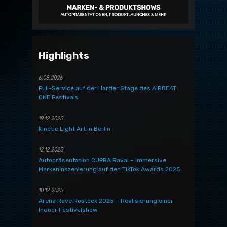
Highlights
6.08.2026
Full-Service auf der Harder Stage des AIRBEAT
ONE Festivals
19.12.2025
Kinetic Light Art in Berlin
12.12.2025
Autopräsentation CUPRA Raval – Immersive
Markeninszenierung auf den TikTok Awards 2025
10.12.2025
Arena Rave Rostock 2025 – Realisierung einer
Indoor Festivalshow