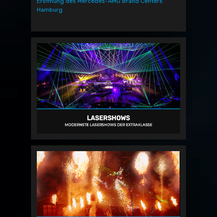
Eröffnung des Mercedes-AMG Brand Centers
Hamburg