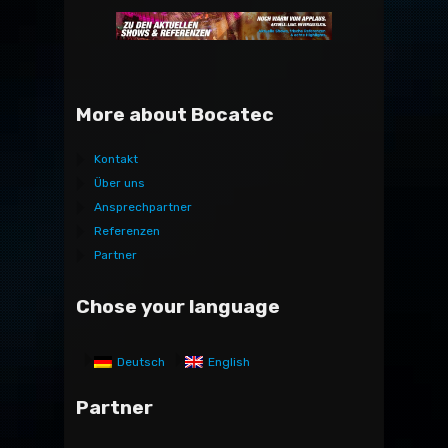
More about Bocatec
Kontakt
Über uns
Ansprechpartner
Referenzen
Partner
Chose your language
Deutsch
English
Partner