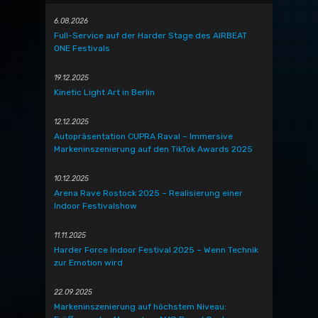
6.08.2026
Full-Service auf der Harder Stage des AIRBEAT
ONE Festivals
19.12.2025
Kinetic Light Art in Berlin
12.12.2025
Autopräsentation CUPRA Raval – Immersive
Markeninszenierung auf den TikTok Awards 2025
10.12.2025
Arena Rave Rostock 2025 – Realisierung einer
Indoor Festivalshow
11.11.2025
Harder Force Indoor Festival 2025 – Wenn Technik
zur Emotion wird
22.09.2025
Markeninszenierung auf höchstem Niveau: