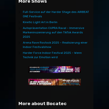
More Shows
Full-Service auf der Harder Stage des AIRBEAT
ONE Festivals
Kinetic Light Art in Berlin
Autopräsentation CUPRA Raval – Immersive
Markeninszenierung auf den TikTok Awards
2025
Arena Rave Rostock 2025 – Realisierung einer
Indoor Festivalshow
Harder Force Indoor Festival 2025 – Wenn
Technik zur Emotion wird
More about Bocatec