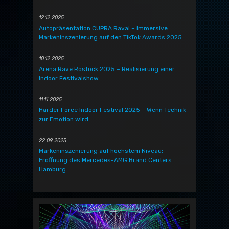
12.12.2025
Autopräsentation CUPRA Raval – Immersive
Markeninszenierung auf den TikTok Awards 2025
10.12.2025
Arena Rave Rostock 2025 – Realisierung einer
Indoor Festivalshow
11.11.2025
Harder Force Indoor Festival 2025 – Wenn Technik
zur Emotion wird
22.09.2025
Markeninszenierung auf höchstem Niveau:
Eröffnung des Mercedes-AMG Brand Centers
Hamburg