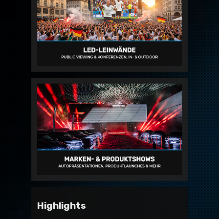
Highlights