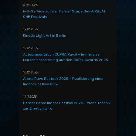
6.08.2026
Full-Service auf der Harder Stage des AIRBEAT
ONE Festivals
19.12.2025
Kinetic Light Art in Berlin
12.12.2025
Autopräsentation CUPRA Raval – Immersive
Markeninszenierung auf den TikTok Awards 2025
10.12.2025
Arena Rave Rostock 2025 – Realisierung einer
Indoor Festivalshow
11.11.2025
Harder Force Indoor Festival 2025 – Wenn Technik
zur Emotion wird