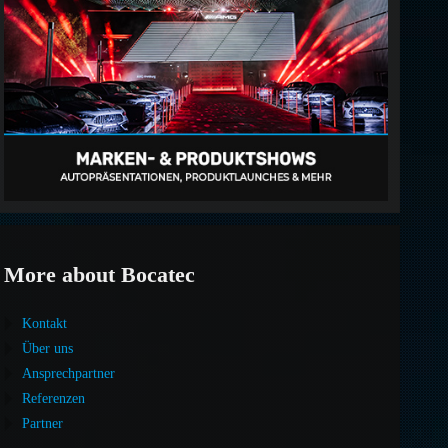
More about Bocatec
Kontakt
Über uns
Ansprechpartner
Referenzen
Partner