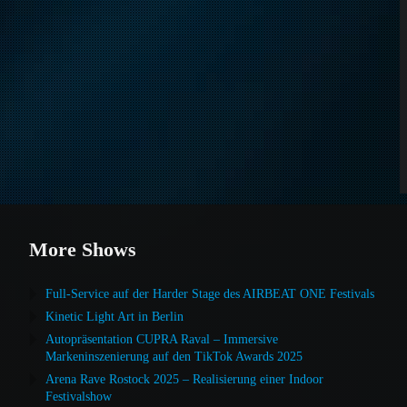
More Shows
Full-Service auf der Harder Stage des AIRBEAT ONE Festivals
Kinetic Light Art in Berlin
Autopräsentation CUPRA Raval – Immersive
Markeninszenierung auf den TikTok Awards 2025
Arena Rave Rostock 2025 – Realisierung einer Indoor
Festivalshow