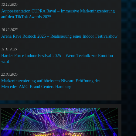
12.12.2025
Autopräsentation CUPRA Raval – Immersive Markeninszenierung
auf den TikTok Awards 2025
10.12.2025
Arena Rave Rostock 2025 – Realisierung einer Indoor Festivalshow
11.11.2025
Harder Force Indoor Festival 2025 – Wenn Technik zur Emotion
wird
22.09.2025
Markeninszenierung auf höchstem Niveau: Eröffnung des
Mercedes-AMG Brand Centers Hamburg