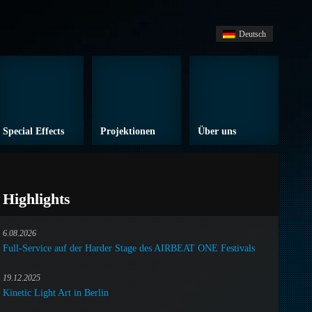
Deutsch
Special Effects
Projektionen
Über uns
Highlights
6.08.2026
Full-Service auf der Harder Stage des AIRBEAT ONE Festivals
19.12.2025
Kinetic Light Art in Berlin