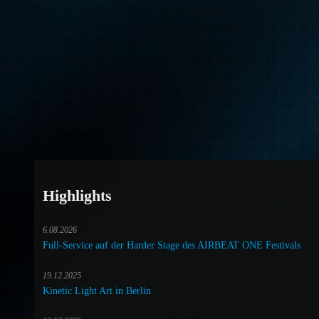
Highlights
6.08.2026
Full-Service auf der Harder Stage des AIRBEAT ONE Festivals
19.12.2025
Kinetic Light Art in Berlin