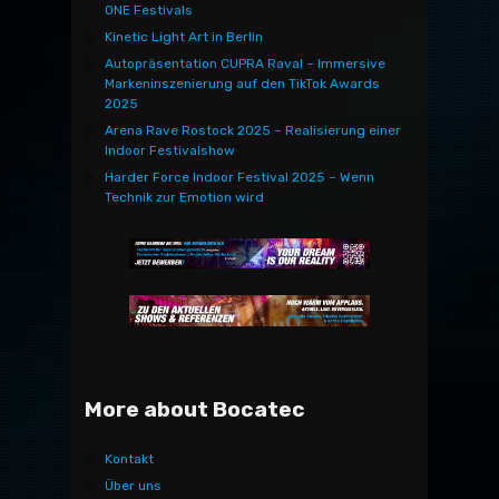
ONE Festivals
Kinetic Light Art in Berlin
Autopräsentation CUPRA Raval – Immersive
Markeninszenierung auf den TikTok Awards
2025
Arena Rave Rostock 2025 – Realisierung einer
Indoor Festivalshow
Harder Force Indoor Festival 2025 – Wenn
Technik zur Emotion wird
More about Bocatec
Kontakt
Über uns