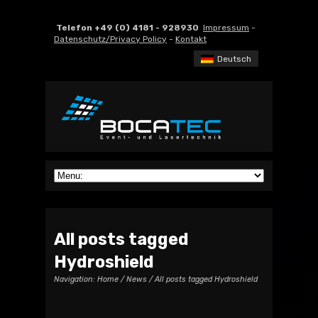
Telefon +49 (0) 4181 - 928930
Impressum
-
Datenschutz/Privacy Policy
-
Kontakt
Deutsch
All posts tagged
Hydroshield
Navigation:
Home
/
News
/ All posts tagged Hydroshield