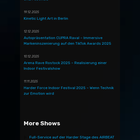
19.12.2025
Kinetic Light Art in Berlin
12.12.2025
Autopräsentation CUPRA Raval – Immersive
Markeninszenierung auf den TikTok Awards 2025
10.12.2025
Arena Rave Rostock 2025 – Realisierung einer
Indoor Festivalshow
11.11.2025
Harder Force Indoor Festival 2025 – Wenn Technik
zur Emotion wird
More Shows
Full-Service auf der Harder Stage des AIRBEAT