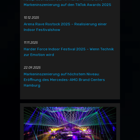
Markeninszenierung auf den TikTok Awards 2025
10.12.2025
Arena Rave Rostock 2025 – Realisierung einer
Indoor Festivalshow
11.11.2025
Harder Force Indoor Festival 2025 – Wenn Technik
zur Emotion wird
22.09.2025
Markeninszenierung auf höchstem Niveau:
Eröffnung des Mercedes-AMG Brand Centers
Hamburg