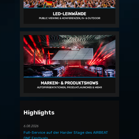
Highlights
6.08.2026
Full-Service auf der Harder Stage des AIRBEAT
ONE Festivals