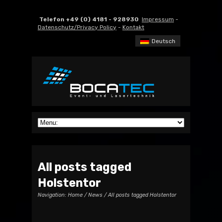
Telefon +49 (0) 4181 - 928930
Impressum
-
Datenschutz/Privacy Policy
-
Kontakt
Deutsch
All posts tagged
Holstentor
Navigation:
Home
/
News
/ All posts tagged Holstentor