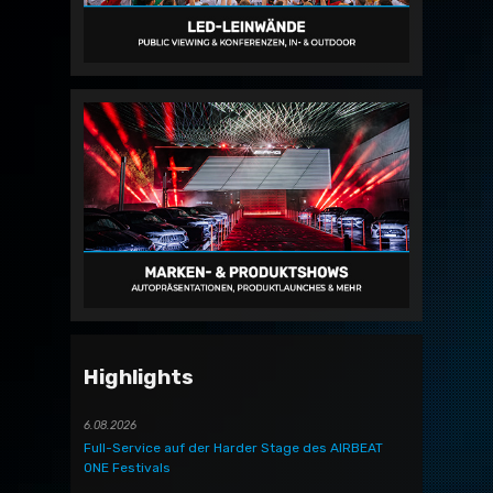
Highlights
6.08.2026
Full-Service auf der Harder Stage des AIRBEAT
ONE Festivals