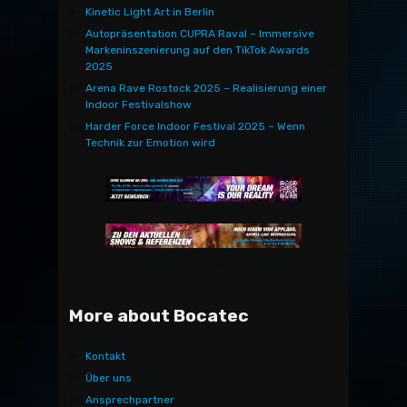
Kinetic Light Art in Berlin
Autopräsentation CUPRA Raval – Immersive
Markeninszenierung auf den TikTok Awards
2025
Arena Rave Rostock 2025 – Realisierung einer
Indoor Festivalshow
Harder Force Indoor Festival 2025 – Wenn
Technik zur Emotion wird
More about Bocatec
Kontakt
Über uns
Ansprechpartner