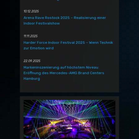
10.12.2025
Arena Rave Rostock 2025 – Realisierung einer
Indoor Festivalshow
11.11.2025
Harder Force Indoor Festival 2025 – Wenn Technik
zur Emotion wird
22.09.2025
Markeninszenierung auf höchstem Niveau:
Eröffnung des Mercedes-AMG Brand Centers
Hamburg