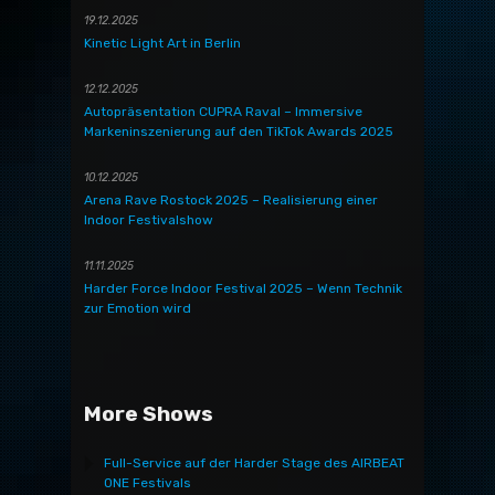
19.12.2025
Kinetic Light Art in Berlin
12.12.2025
Autopräsentation CUPRA Raval – Immersive
Markeninszenierung auf den TikTok Awards 2025
10.12.2025
Arena Rave Rostock 2025 – Realisierung einer
Indoor Festivalshow
11.11.2025
Harder Force Indoor Festival 2025 – Wenn Technik
zur Emotion wird
More Shows
Full-Service auf der Harder Stage des AIRBEAT
ONE Festivals