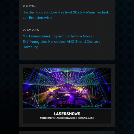
11.11.2025
Harder Force Indoor Festival 2025 – Wenn Technik
zur Emotion wird
22.09.2025
Markeninszenierung auf höchstem Niveau:
Eröffnung des Mercedes-AMG Brand Centers
Hamburg