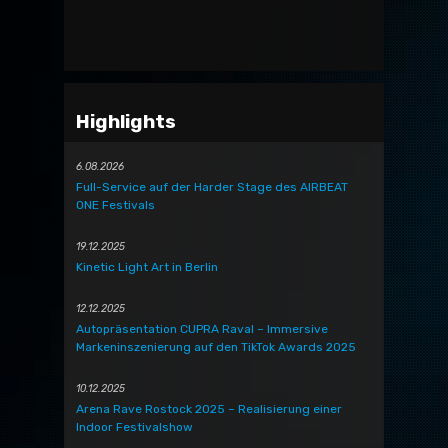
Highlights
6.08.2026
Full-Service auf der Harder Stage des AIRBEAT
ONE Festivals
19.12.2025
Kinetic Light Art in Berlin
12.12.2025
Autopräsentation CUPRA Raval – Immersive
Markeninszenierung auf den TikTok Awards 2025
10.12.2025
Arena Rave Rostock 2025 – Realisierung einer
Indoor Festivalshow