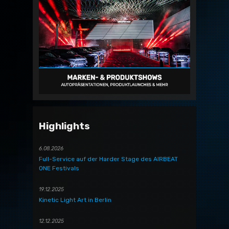
Highlights
6.08.2026
Full-Service auf der Harder Stage des AIRBEAT
ONE Festivals
19.12.2025
Kinetic Light Art in Berlin
12.12.2025