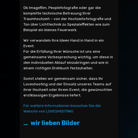
Ob Imagefilm, Peoplefotografie oder gar die
komplette technische Betreuung Ihrer
Traumhochzeit – von der Hochzeitsfotografie und
Ton über Lichttechnik zu Spezialeffekten wie zum
Beispiel ein kleines Feuerwerk.
Wir verwandeln Ihre Ideen Hand in Hand in ein
Event.
Für die Erfüllung Ihrer Wünsche ist uns eine
gemeinsame Vorbesprechung wichtig, um diese in
den individuellen Ablauf einzubringen und wie in
einem richtigen Drehbuch festzuhalten.
Somit stellen wir gemeinsam sicher, dass Ihr
Loveshooting und der Einsatz unseres Teams auf
ihrer Hochzeit oder Ihrem Event, die gewünschten
erstklassigen Ergebnisse liefert.
Für weitere Informationen besuchen Sie die
Website von LOVESHOOTING
… wir lieben Bilder