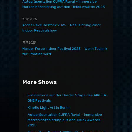
Autopräsentation CUPRA Raval – Immersive
Markeninszenierung auf den TikTok Awards 2025
10.12.2025
Arena Rave Rostock 2025 – Realisierung einer
Indoor Festivalshow
11.11.2025
Harder Force Indoor Festival 2025 – Wenn Technik
zur Emotion wird
More Shows
Full-Service auf der Harder Stage des AIRBEAT
ONE Festivals
Kinetic Light Art in Berlin
Autopräsentation CUPRA Raval – Immersive
Markeninszenierung auf den TikTok Awards
2025