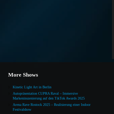
More Shows
Kinetic Light Art in Berlin
Autopräsentation CUPRA Raval – Immersive
Markeninszenierung auf den TikTok Awards 2025
Arena Rave Rostock 2025 – Realisierung einer Indoor
Festivalshow