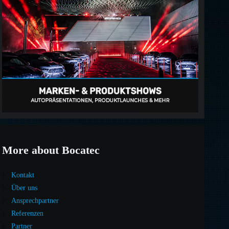
More about Bocatec
Kontakt
Über uns
Ansprechpartner
Referenzen
Partner