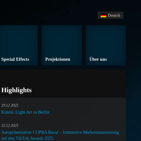
Deutsch
Special Effects
Projektionen
Über uns
Highlights
19.12.2025
Kinetic Light Art in Berlin
12.12.2025
Autopräsentation CUPRA Raval – Immersive Markeninszenierung
auf den TikTok Awards 2025