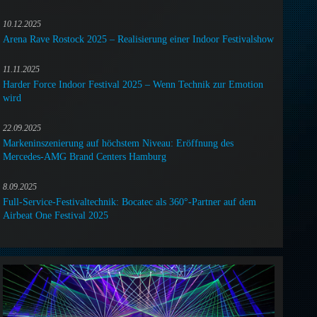
10.12.2025
Arena Rave Rostock 2025 – Realisierung einer Indoor Festivalshow
11.11.2025
Harder Force Indoor Festival 2025 – Wenn Technik zur Emotion
wird
22.09.2025
Markeninszenierung auf höchstem Niveau: Eröffnung des
Mercedes-AMG Brand Centers Hamburg
8.09.2025
Full-Service-Festivaltechnik: Bocatec als 360°-Partner auf dem
Airbeat One Festival 2025