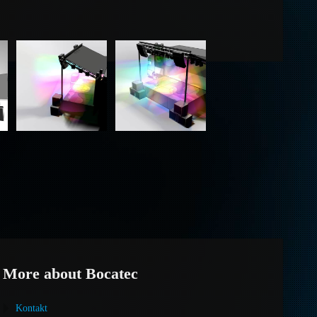
More about Bocatec
Kontakt