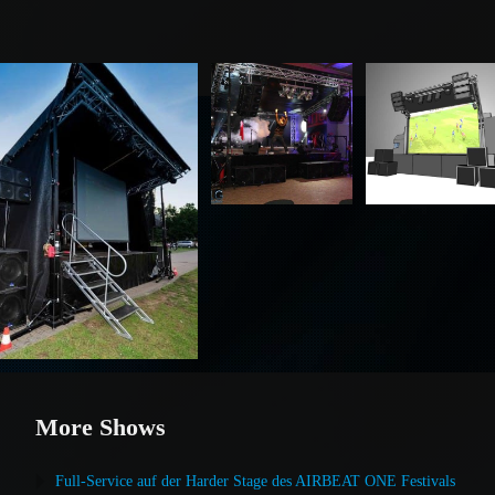
More Shows
Full-Service auf der Harder Stage des AIRBEAT ONE Festivals