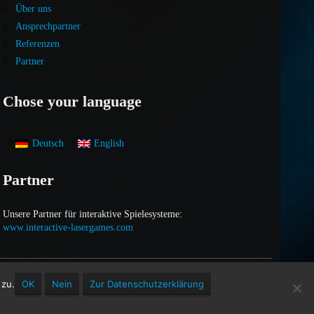
Über uns
Ansprechpartner
Referenzen
Partner
Chose your language
Deutsch
English
Partner
Unsere Partner für interaktive Spielesysteme:
www.interactive-lasergames.com
 zu.
OK
Nein
Zur Datenschutzerklärung