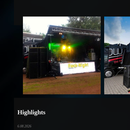
Highlights
6.08.2026