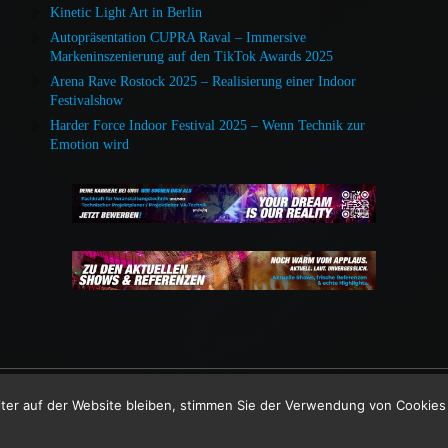
Kinetic Light Art in Berlin
Autopräsentation CUPRA Raval – Immersive
Markeninszenierung auf den TikTok Awards 2025
Arena Rave Rostock 2025 – Realisierung einer Indoor
Festivalshow
Harder Force Indoor Festival 2025 – Wenn Technik zur
Emotion wird
heide -
ter auf der Website bleiben, stimmen Sie der Verwendung von Cookies