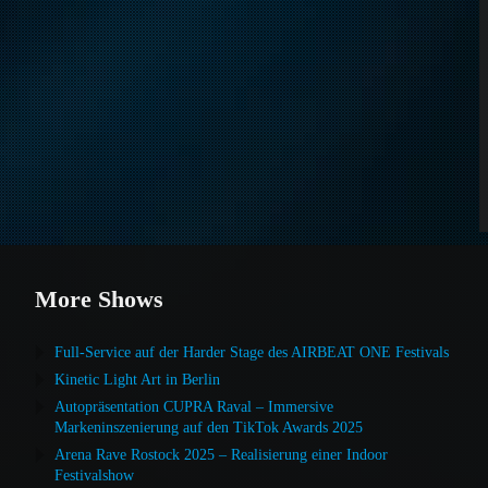
More Shows
Full-Service auf der Harder Stage des AIRBEAT ONE Festivals
Kinetic Light Art in Berlin
Autopräsentation CUPRA Raval – Immersive
Markeninszenierung auf den TikTok Awards 2025
Arena Rave Rostock 2025 – Realisierung einer Indoor
Festivalshow