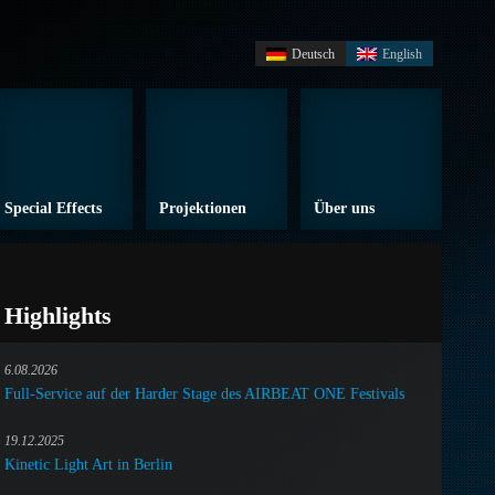
Deutsch
English
Special Effects
Projektionen
Über uns
Highlights
6.08.2026
Full-Service auf der Harder Stage des AIRBEAT ONE Festivals
19.12.2025
Kinetic Light Art in Berlin