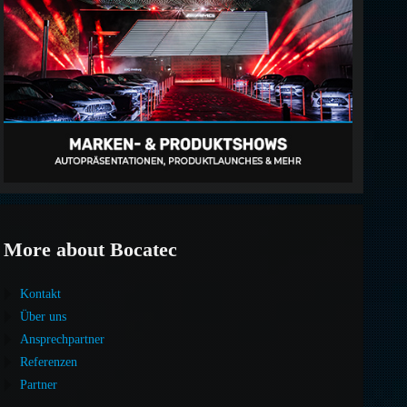
More about Bocatec
Kontakt
Über uns
Ansprechpartner
Referenzen
Partner