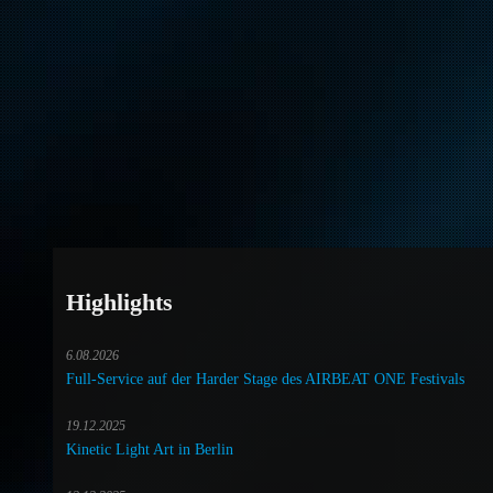
Highlights
6.08.2026
Full-Service auf der Harder Stage des AIRBEAT ONE Festivals
19.12.2025
Kinetic Light Art in Berlin