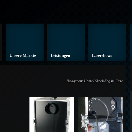
Unsere Märkte
Leistungen
Lasershows
Navigation:
Home
/ Shock-Fog im Case