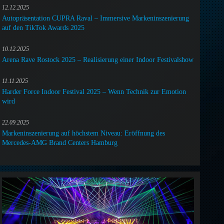
12.12.2025
Autopräsentation CUPRA Raval – Immersive Markeninszenierung
auf den TikTok Awards 2025
10.12.2025
Arena Rave Rostock 2025 – Realisierung einer Indoor Festivalshow
11.11.2025
Harder Force Indoor Festival 2025 – Wenn Technik zur Emotion
wird
22.09.2025
Markeninszenierung auf höchstem Niveau: Eröffnung des
Mercedes-AMG Brand Centers Hamburg