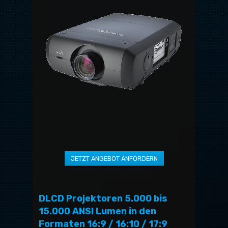
DLCD Projektoren 5.000 bis
15.000 ANSI Lumen in den
Formaten 16:9 / 16:10 / 17:9