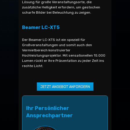
Lösung für große Veranstaltungsorte, die
zusätzliche Helligkeit erfordern, um gestochen
scharfe Bilder bei Beleuchtung zu zeigen.
Beamer LC-XT5
Der Beamer LC-XT5 ist ein speziell für
Großveranstaltungen und somit auch den
Vermietbereich konstruierter
Hochleistungsprojektor. Mit sensationellen 15.000
Lumen rückt er Ihre Präsentation zu jeder Zeit ins
rechte Licht.
Ihr Persönlicher
Ansprechpartner