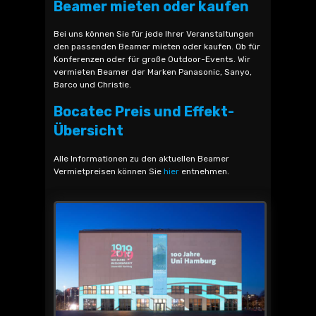
Beamer mieten oder kaufen
Bei uns können Sie für jede Ihrer Veranstaltungen
den passenden Beamer mieten oder kaufen. Ob für
Konferenzen oder für große Outdoor-Events. Wir
vermieten Beamer der Marken Panasonic, Sanyo,
Barco und Christie.
Bocatec Preis und Effekt-
Übersicht
Alle Informationen zu den aktuellen Beamer
Vermietpreisen können Sie
hier
entnehmen.