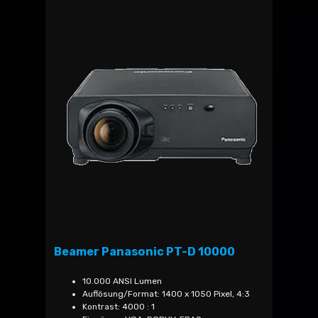
Beamer Panasonic PT-D 10000
10.000 ANSI Lumen
Auflösung/Format: 1400 x 1050 Pixel, 4:3
Kontrast: 4000 : 1