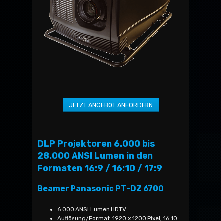
DLP Projektoren 6.000 bis
28.000 ANSI Lumen in den
Formaten 16:9 / 16:10 / 17:9
Beamer Panasonic PT-DZ 6700
6.000 ANSI Lumen HDTV
Auflösung/Format: 1920 x 1200 Pixel, 16:10