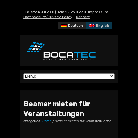
Telefon +49 (0) 4181 - 928930
Impressum
-
Datenschutz/Privacy Policy
-
Kontakt
Deutsch
English
Beamer mieten für
Veranstaltungen
Navigation:
Home
/ Beamer mieten für Veranstaltungen