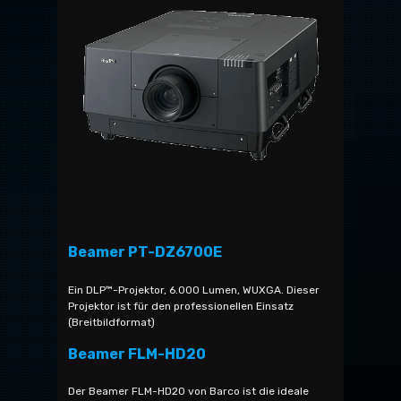
Beamer PT-DZ6700E
Ein DLP™-Projektor, 6.000 Lumen, WUXGA. Dieser
Projektor ist für den professionellen Einsatz
(Breitbildformat)
Beamer FLM-HD20
Der Beamer FLM-HD20 von Barco ist die ideale