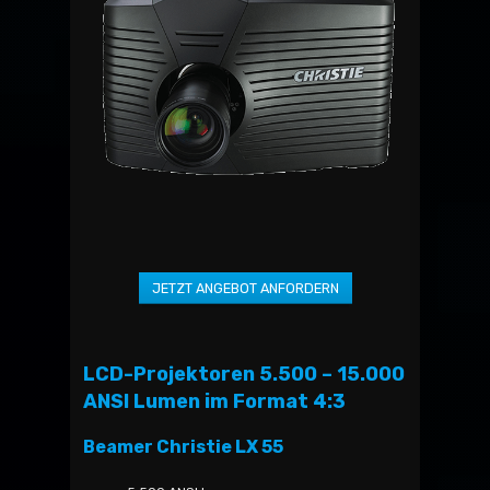
LCD-Projektoren 5.500 – 15.000
ANSI Lumen im Format 4:3
Beamer Christie LX 55