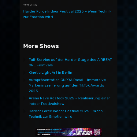
11.11.2025
Harder Force Indoor Festival 2025 – Wenn Technik
zur Emotion wird
More Shows
Full-Service auf der Harder Stage des AIRBEAT
ONE Festivals
Kinetic Light Art in Berlin
Autopräsentation CUPRA Raval – Immersive
Markeninszenierung auf den TikTok Awards
2025
Arena Rave Rostock 2025 – Realisierung einer
Indoor Festivalshow
Harder Force Indoor Festival 2025 – Wenn
Technik zur Emotion wird