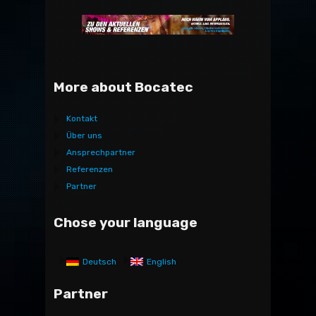
More about Bocatec
Kontakt
Über uns
Ansprechpartner
Referenzen
Partner
Chose your language
Deutsch
English
Partner