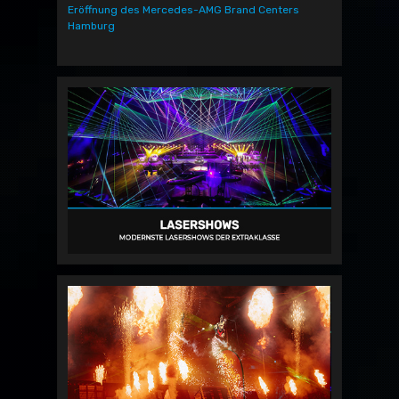
Eröffnung des Mercedes-AMG Brand Centers
Hamburg