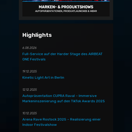
Highlights
6.08.2026
Full-Service auf der Harder Stage des AIRBEAT
ONE Festivals
19.12.2025
Kinetic Light Art in Berlin
12.12.2025
Autopräsentation CUPRA Raval – Immersive
Markeninszenierung auf den TikTok Awards 2025
10.12.2025
Arena Rave Rostock 2025 – Realisierung einer
Indoor Festivalshow