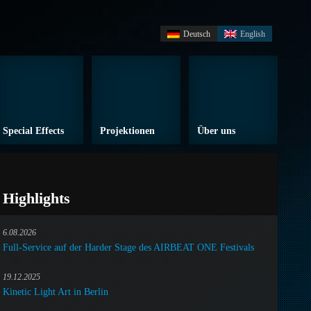
Deutsch
English
Special Effects
Projektionen
Über uns
Highlights
6.08.2026
Full-Service auf der Harder Stage des AIRBEAT ONE Festivals
19.12.2025
Kinetic Light Art in Berlin