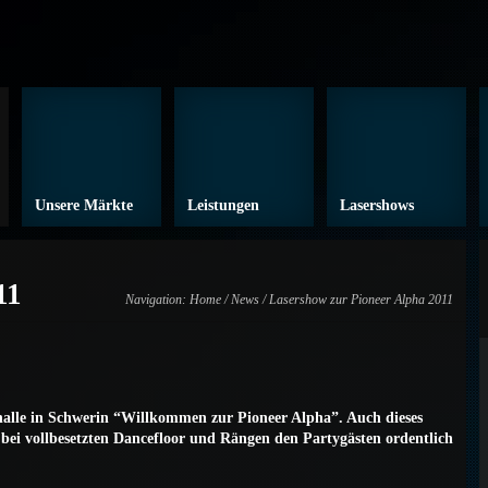
Unsere Märkte
Leistungen
Lasershows
11
Navigation:
Home
/
News
/ Lasershow zur Pioneer Alpha 2011
halle in Schwerin “Willkommen zur Pioneer Alpha”. Auch dieses
 bei vollbesetzten Dancefloor und Rängen den Partygästen ordentlich