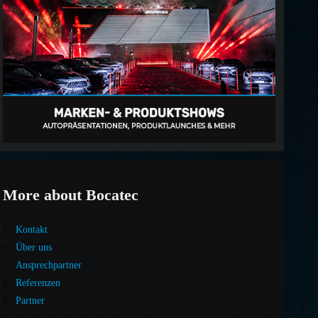
More about Bocatec
Kontakt
Über uns
Ansprechpartner
Referenzen
Partner