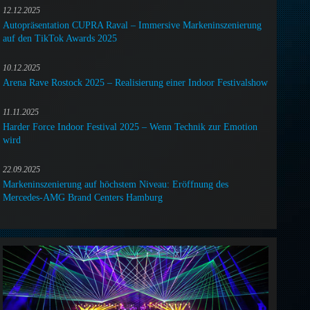
12.12.2025
Autopräsentation CUPRA Raval – Immersive Markeninszenierung
auf den TikTok Awards 2025
10.12.2025
Arena Rave Rostock 2025 – Realisierung einer Indoor Festivalshow
11.11.2025
Harder Force Indoor Festival 2025 – Wenn Technik zur Emotion
wird
22.09.2025
Markeninszenierung auf höchstem Niveau: Eröffnung des
Mercedes-AMG Brand Centers Hamburg