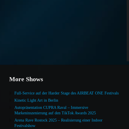
More Shows
Full-Service auf der Harder Stage des AIRBEAT ONE Festivals
Kinetic Light Art in Berlin
Autopräsentation CUPRA Raval – Immersive
Markeninszenierung auf den TikTok Awards 2025
Arena Rave Rostock 2025 – Realisierung einer Indoor
Festivalshow