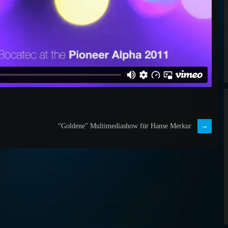
“Goldene” Multimediashow für Hanse Merkur