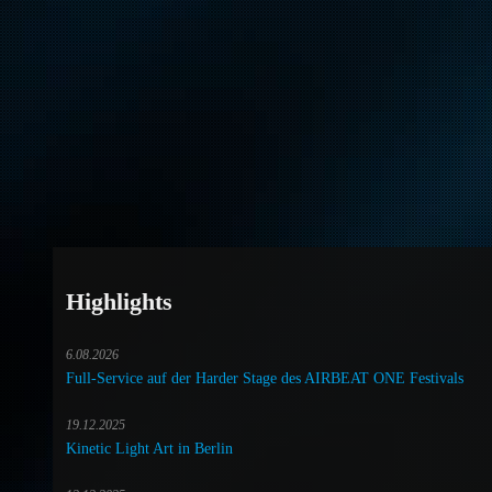
Highlights
6.08.2026
Full-Service auf der Harder Stage des AIRBEAT ONE Festivals
19.12.2025
Kinetic Light Art in Berlin