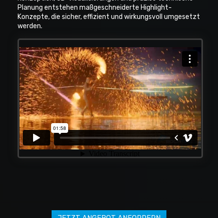
Planung entstehen maßgeschneiderte Highlight-
Konzepte, die sicher, effizient und wirkungsvoll umgesetzt
werden.