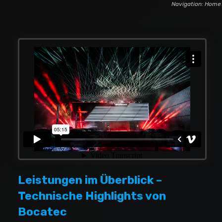
Navigation:
Home
Leistungen im Überblick –
Technische Highlights von
Bocatec