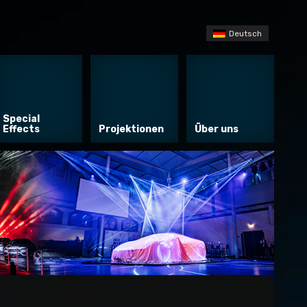
Deutsch
Special
Effects
Projektionen
Über uns