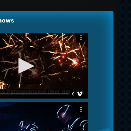
Shows