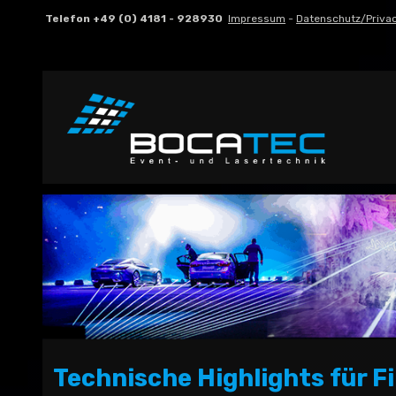
Telefon +49 (0) 4181 - 928930
Impressum
-
Datenschutz/Privac
Technische Highlights für 