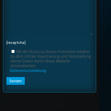
[recaptcha]
Mit der Nutzung dieses Formulars erklärst
du dich mit der Speicherung und Verarbeitung
deiner Daten durch diese Website
einverstanden.
Datenschutzerklärung
Alternative: