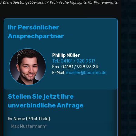
/
Dienstleistungsübersicht
/ Technische Highlights für Firmenevents
Ihr Persönlicher
Ansprechpartner
Phillip Müller
Tel.: 04181 / 928 9317
Fax: 04181 / 928 93 24
E-Mail:
mueller@bocatec.de
Stellen Sie jetzt Ihre
unverbindliche Anfrage
Ihr Name (Pflichtfeld)