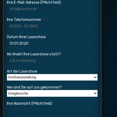
Ihre E-Mail-Adresse (Pflichtfeld)
Ihre Telefonnummer
Datum Ihrer Lasershow
Wo findet Ihre Lasershow statt?
Art der Lasershow
Wie sind Sie auf uns gekommen?
Ihre Nachricht (Pflichtfeld)